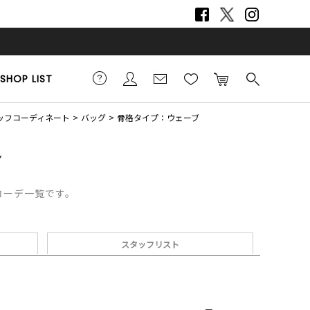
SHOP LIST
スタッフコーディネート
バッグ
骨格タイプ：ウェーブ
フコーデ一覧です。
スタッフリスト