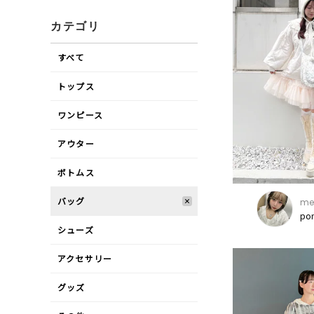
カテゴリ
すべて
トップス
ワンピース
アウター
ボトムス
バッグ
mer
po
シューズ
アクセサリー
グッズ