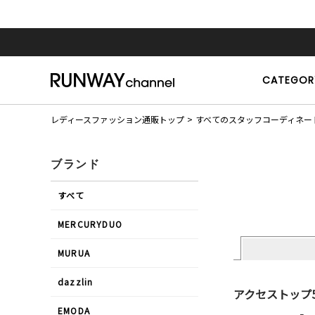
CATEGOR
レディースファッション通販トップ
すべてのスタッフコーディネー
ブランド
すべて
MERCURYDUO
MURUA
dazzlin
アクセストップ
EMODA