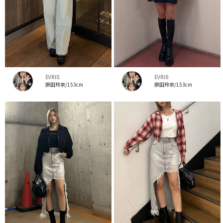
EVRIS
EVRIS
原田玲奈/153cm
原田玲奈/153cm