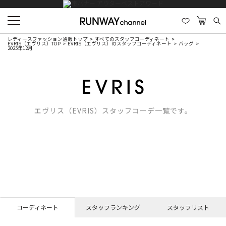
レディースファッション通販トップ
すべてのスタッフコーディネート
EVRIS（エヴリス）TOP
EVRIS（エヴリス）のスタッフコーディネート
バッグ
2025年12月
エヴリス（EVRIS）スタッフコーデ一覧です。
コーディネート
スタッフランキング
スタッフリスト