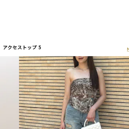
2
アクセストップ 5
NO.