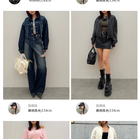
MINAMI/163cm
藤岡真央/154cm
EVRIS
EVRIS
藤岡真央/154cm
藤岡真央/154cm