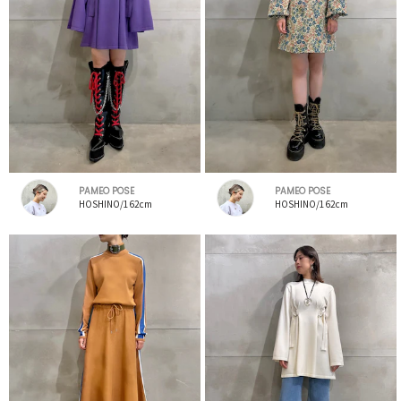
PAMEO POSE
PAMEO POSE
HOSHINO/162cm
HOSHINO/162cm