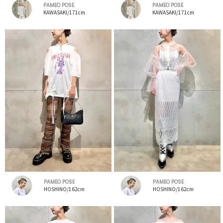
PAMEO POSE
PAMEO POSE
KAWASAKI/171cm
KAWASAKI/171cm
PAMEO POSE
PAMEO POSE
HOSHINO/162cm
HOSHINO/162cm