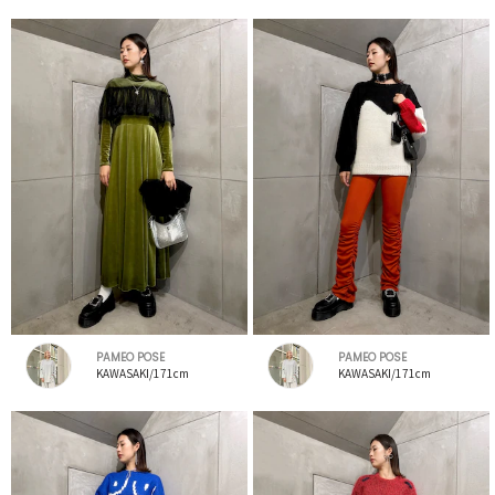
PAMEO POSE
PAMEO POSE
KAWASAKI/171cm
KAWASAKI/171cm