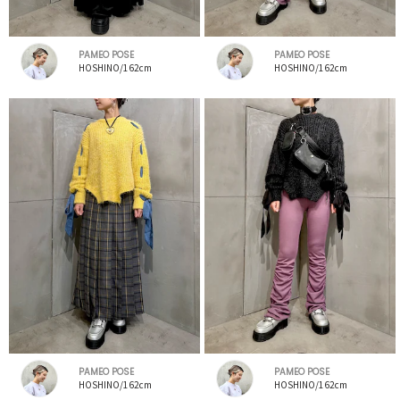
PAMEO POSE
PAMEO POSE
HOSHINO/162cm
HOSHINO/162cm
PAMEO POSE
PAMEO POSE
HOSHINO/162cm
HOSHINO/162cm