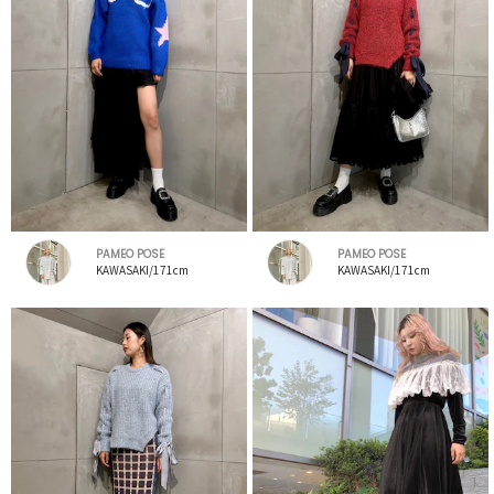
PAMEO POSE
PAMEO POSE
KAWASAKI/171cm
KAWASAKI/171cm