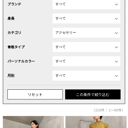
ブランド
身長
カテゴリ
骨格タイプ
パーソナルカラー
月別
リセット
この条件で絞り込む
（210件｜ 1～60件）