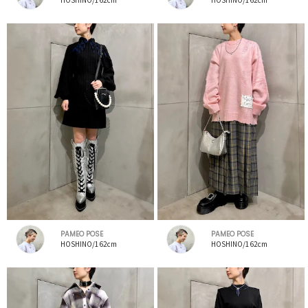
PAMEO POSE
PAMEO POSE
HOSHINO/162cm
HOSHINO/162cm