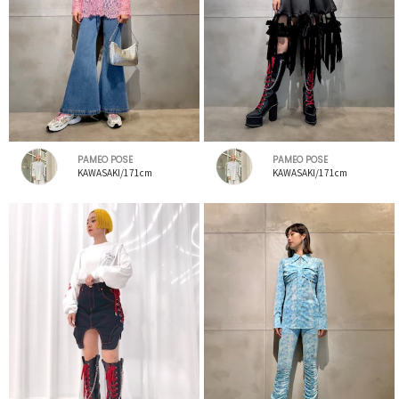
PAMEO POSE
PAMEO POSE
KAWASAKI/171cm
KAWASAKI/171cm