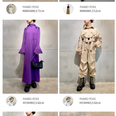
PAMEO POSE
PAMEO POSE
KAWASAKI/171cm
KANAIWA /152cm
PAMEO POSE
PAMEO POSE
HOSHINO/162cm
HOSHINO/162cm