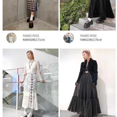
PAMEO POSE
PAMEO POSE
KAWASAKI/171cm
YAMAZAKI/170cm