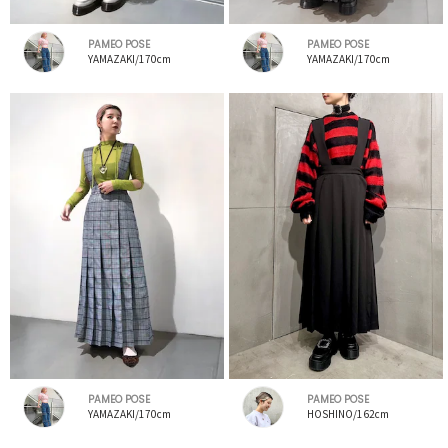
PAMEO POSE
PAMEO POSE
YAMAZAKI/170cm
YAMAZAKI/170cm
PAMEO POSE
PAMEO POSE
YAMAZAKI/170cm
HOSHINO/162cm