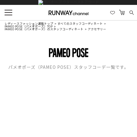
レディースファッション通販トップ
すべてのスタッフコーディネート
PAMEO POSE（パメオポーズ）TOP
PAMEO POSE（パメオポーズ）のスタッフコーディネート
アクセサリー
パメオポーズ（PAMEO POSE）スタッフコーデ一覧です。