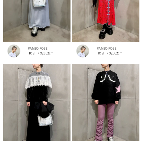
PAMEO POSE
PAMEO POSE
HOSHINO/162cm
HOSHINO/162cm