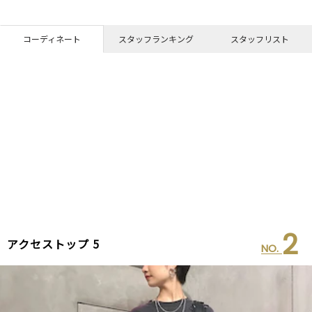
コーディネート
スタッフランキング
スタッフリスト
2
アクセストップ 5
NO.