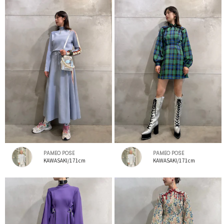
PAMEO POSE
PAMEO POSE
KAWASAKI/171cm
KAWASAKI/171cm