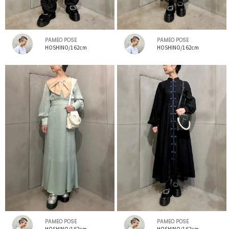
PAMEO POSE
PAMEO POSE
HOSHINO/162cm
HOSHINO/162cm
PAMEO POSE
PAMEO POSE
HOSHINO/162cm
HOSHINO/162cm