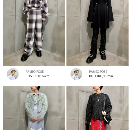
PAMEO POSE
PAMEO POSE
HOSHINO/162cm
HOSHINO/162cm