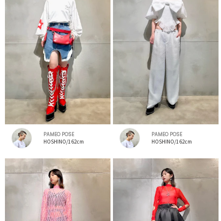
PAMEO POSE
PAMEO POSE
HOSHINO/162cm
HOSHINO/162cm