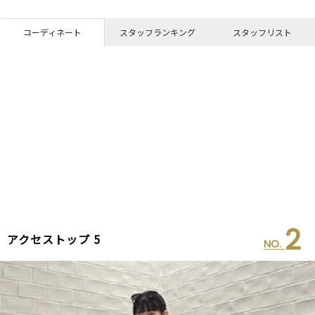
コーディネート
スタッフランキング
スタッフリスト
2
アクセストップ 5
NO.