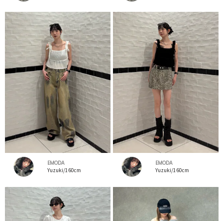
EMODA
EMODA
Yuzuki/160cm
Yuzuki/160cm