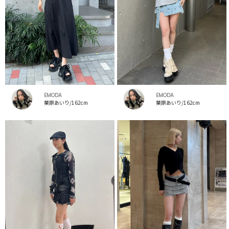
EMODA
EMODA
栗原あいり/162cm
栗原あいり/162cm