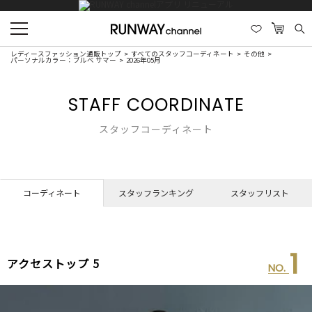
レディースファッション通販トップ
すべてのスタッフコーディネート
その他
パーソナルカラー：ブルべ サマー
2026年05月
STAFF COORDINATE
スタッフコーディネート
コーディネート
スタッフランキング
スタッフリスト
1
アクセストップ 5
NO.