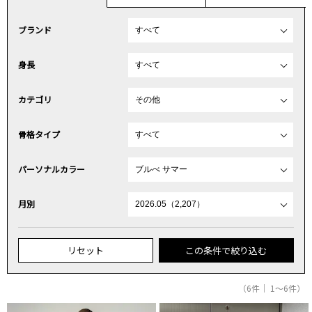
ブランド
身長
カテゴリ
骨格タイプ
パーソナルカラー
月別
リセット
この条件で絞り込む
（6件｜ 1～6件）