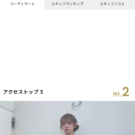
コーディネート
スタッフランキング
スタッフリスト
2
アクセストップ 5
NO.