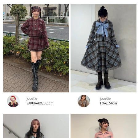
jouetie
jouetie
SAKURAKO/161cm
TOA/156cm