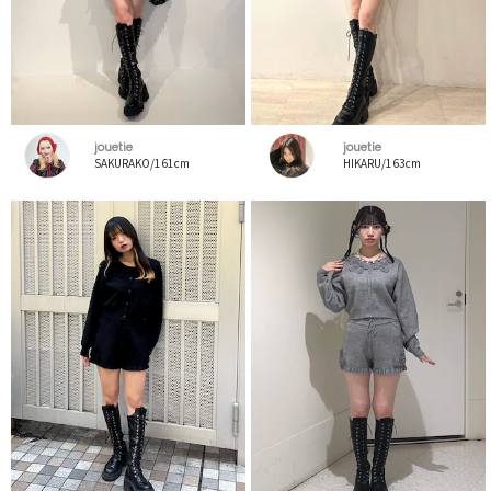
jouetie
jouetie
SAKURAKO/161cm
HIKARU/163cm