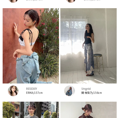
RESEXXY
Ungrid
ERIKA/157cm
関 侑梨乃/156cm