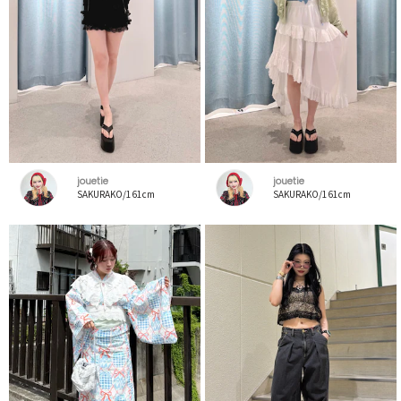
jouetie
jouetie
SAKURAKO/161cm
SAKURAKO/161cm