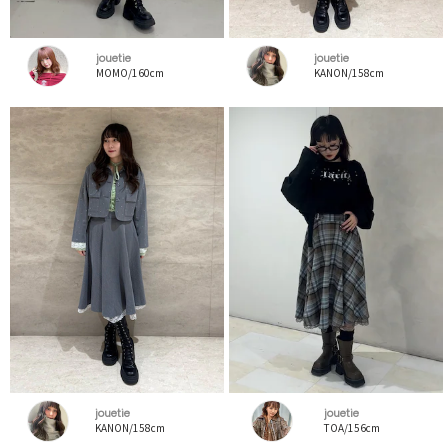
jouetie
jouetie
MOMO/160cm
KANON/158cm
jouetie
jouetie
KANON/158cm
TOA/156cm