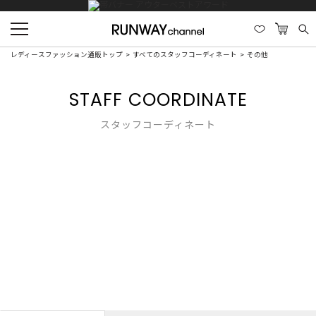
レディースファッション通販トップ
すべてのスタッフコーディネート
その他
STAFF COORDINATE
スタッフコーディネート