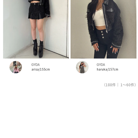
GYDA
GYDA
arisa/155cm
haruka/157cm
（188件｜ 1～60件）
1
2
3
4
レディースファッション通販サイトRUNWAY channel【ランウェイチャンネル】のスタッフコー
デを紹介。新着、人気のアイテムを着こなすためのアイディア満載！コーデの参考にしてくだ
さい。スタッフランキングも必見。