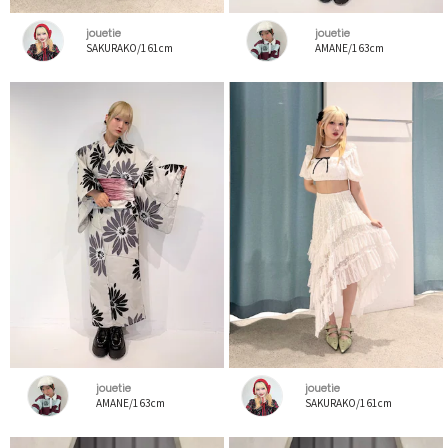
jouetie
jouetie
SAKURAKO/161cm
AMANE/163cm
jouetie
jouetie
AMANE/163cm
SAKURAKO/161cm