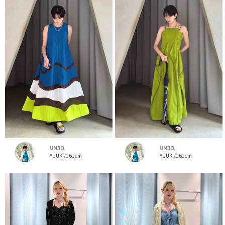
UN3D.
UN3D.
YUUKI/161cm
YUUKI/161cm