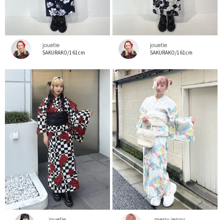
jouetie
jouetie
SAKURAKO/161cm
SAKURAKO/161cm
jouetie
merry jenny