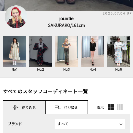
2026.07.04 UP
jouetie
SAKURAKO/161cm
No.1
No.2
No.3
No.4
No.5
すべてのスタッフコーディネート一覧
表示
絞り込み
並び替え
ブランド