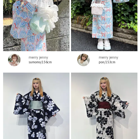
merry jenny
merry jenny
sumomo/156cm
pon/153cm