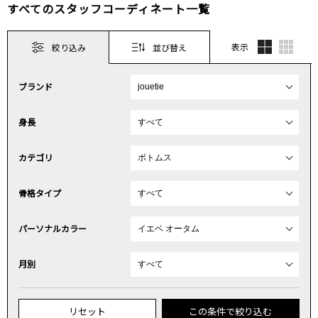
すべてのスタッフコーディネート一覧
表示
絞り込み
並び替え
ブランド
身長
カテゴリ
骨格タイプ
パーソナルカラー
月別
リセット
この条件で絞り込む