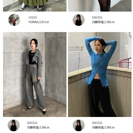
UN3D.
EMODA
YURIKA/167cm
内藤和香/169cm
EMODA
EMODA
内藤和香/169cm
内藤和香/169cm