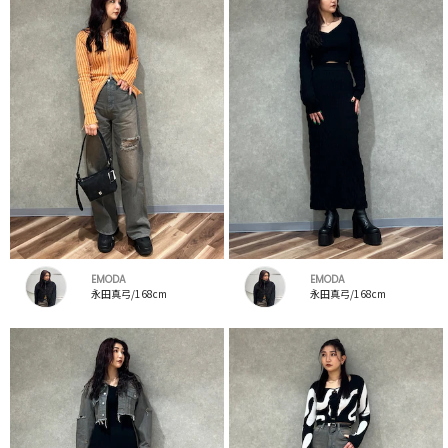
EMODA
EMODA
永田真弓/168cm
永田真弓/168cm