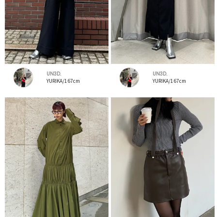
UN3D.
UN3D.
YURIKA/167cm
YURIKA/167cm