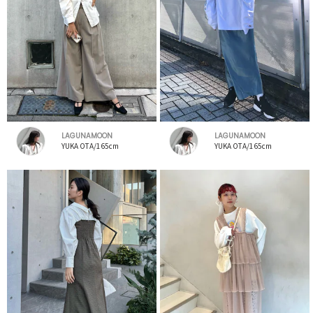
LAGUNAMOON
LAGUNAMOON
YUKA OTA/165cm
YUKA OTA/165cm