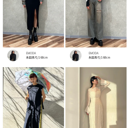
EMODA
EMODA
永田真弓/168cm
永田真弓/168cm