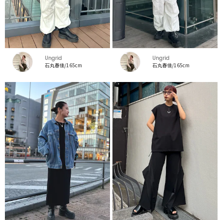
Ungrid
Ungrid
石丸春佳/165cm
石丸春佳/165cm