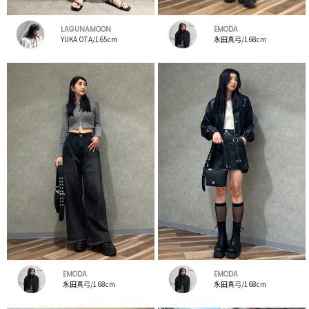
LAGUNAMOON
EMODA
YUKA OTA/165cm
永田真弓/168cm
EMODA
EMODA
永田真弓/168cm
永田真弓/168cm