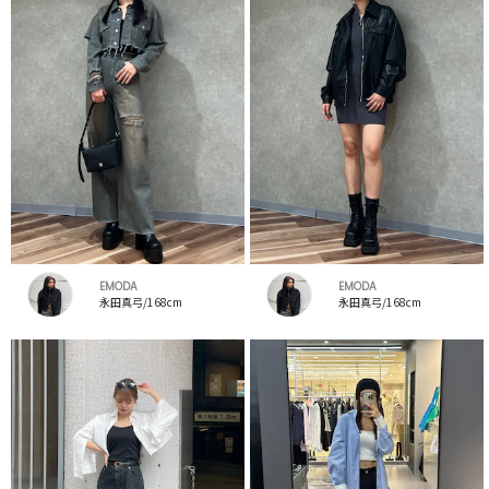
EMODA
EMODA
永田真弓/168cm
永田真弓/168cm