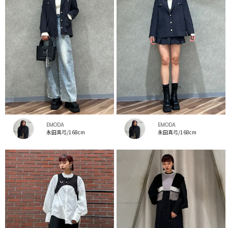
EMODA
EMODA
永田真弓/168cm
永田真弓/168cm