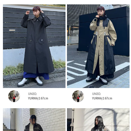
UN3D.
UN3D.
YURIKA/167cm
YURIKA/167cm