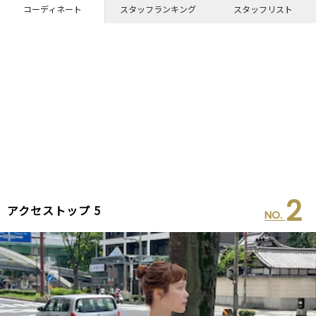
コーディネート
スタッフランキング
スタッフリスト
2
アクセストップ 5
NO.