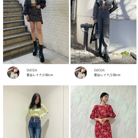
EMODA
EMODA
菅谷レイナ/168cm
菅谷レイナ/168cm