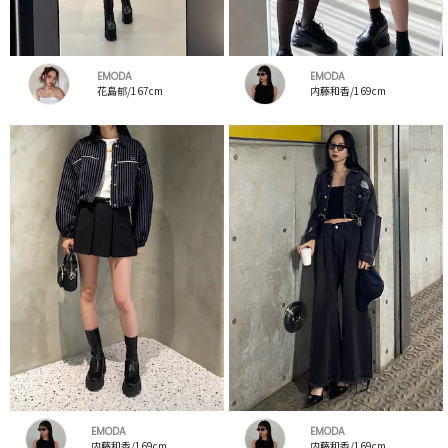
EMODA
EMODA
花島郁/167cm
内藤和香/169cm
EMODA
EMODA
内藤和香/169cm
内藤和香/169cm