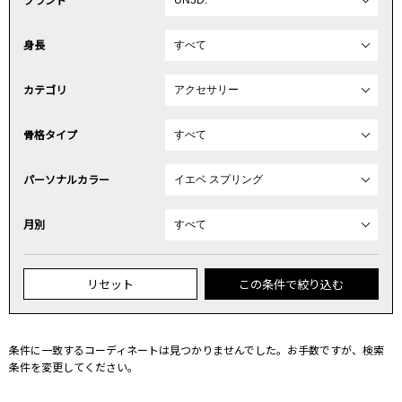
身長
カテゴリ
骨格タイプ
パーソナルカラー
月別
リセット
この条件で絞り込む
条件に一致するコーディネートは見つかりませんでした。お手数ですが、検索
条件を変更してください。