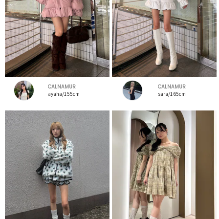
CALNAMUR
CALNAMUR
ayaha/155cm
sara/165cm