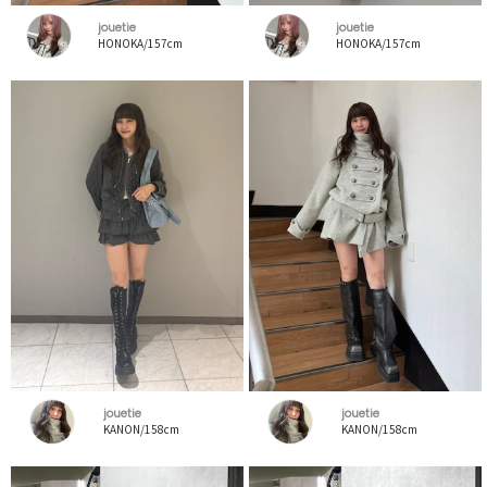
jouetie
jouetie
HONOKA/157cm
HONOKA/157cm
jouetie
jouetie
KANON/158cm
KANON/158cm