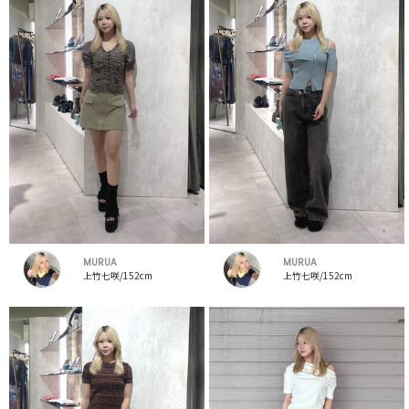
MURUA
MURUA
上竹七咲/152cm
上竹七咲/152cm