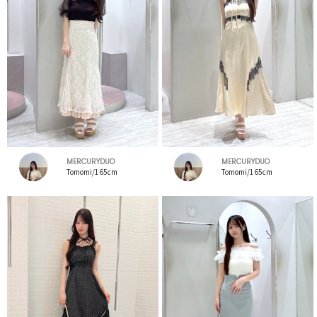
MERCURYDUO
MERCURYDUO
Tomomi/165cm
Tomomi/165cm