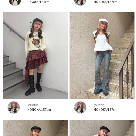
ayaha/155cm
HONOKA/157cm
jouetie
jouetie
HONOKA/157cm
HONOKA/157cm