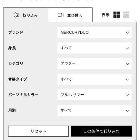
表示
絞り込み
並び替え
ブランド
身長
カテゴリ
骨格タイプ
パーソナルカラー
月別
リセット
この条件で絞り込む