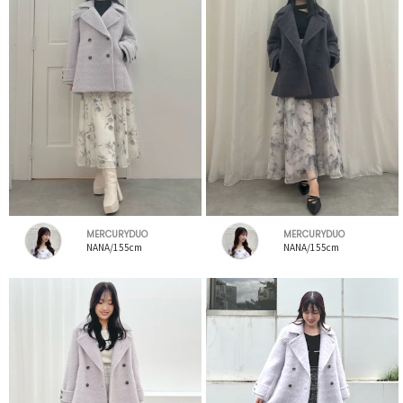
MERCURYDUO
MERCURYDUO
NANA/155cm
NANA/155cm