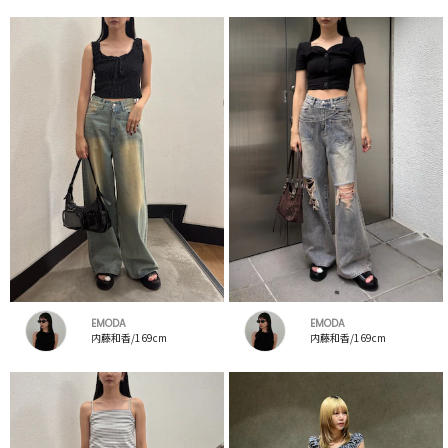
EMODA
EMODA
内藤和香/169cm
内藤和香/169cm