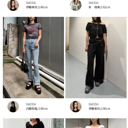
EMODA
EMODA
伊藤美玖/160cm
李 相美/162cm
EMODA
EMODA
内藤和香/169cm
伊藤美玖/160cm