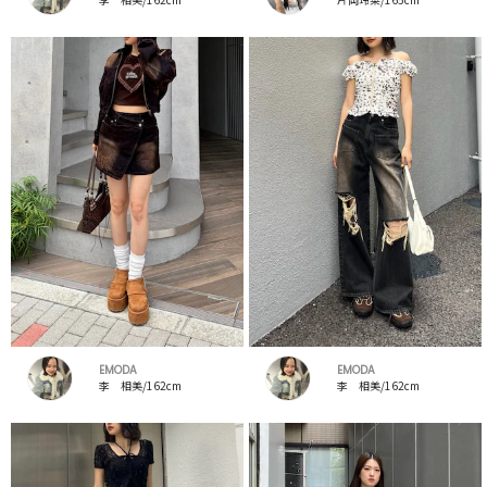
EMODA
EMODA
李 相美/162cm
李 相美/162cm