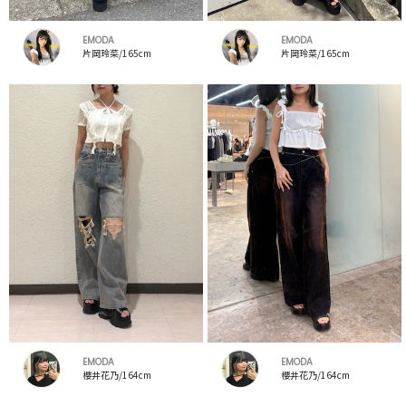
EMODA
EMODA
片岡玲菜/165cm
片岡玲菜/165cm
EMODA
EMODA
櫻井花乃/164cm
櫻井花乃/164cm