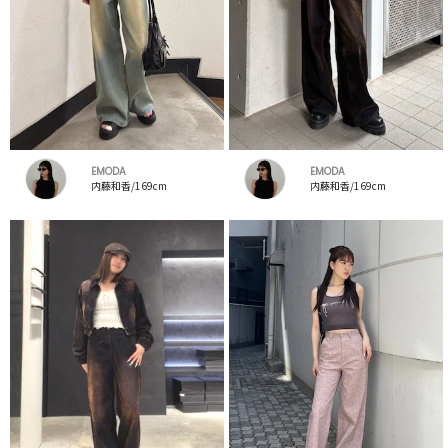
EMODA
EMODA
内藤和香/169cm
内藤和香/169cm