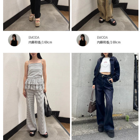
EMODA
EMODA
内藤和香/169cm
内藤和香/169cm