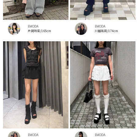
EMODA
EMODA
片岡玲菜/165cm
川越祐莉/174cm
EMODA
EMODA