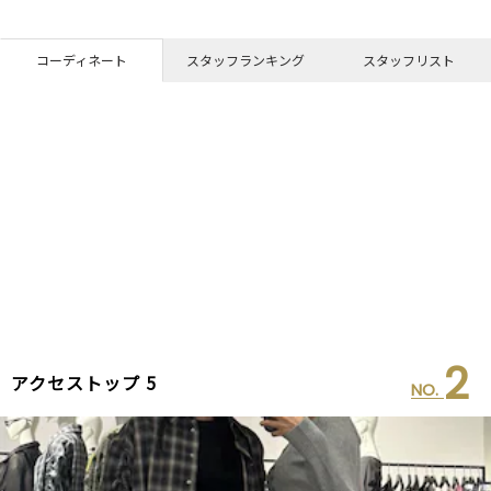
コーディネート
スタッフランキング
スタッフリスト
2
アクセストップ 5
NO.