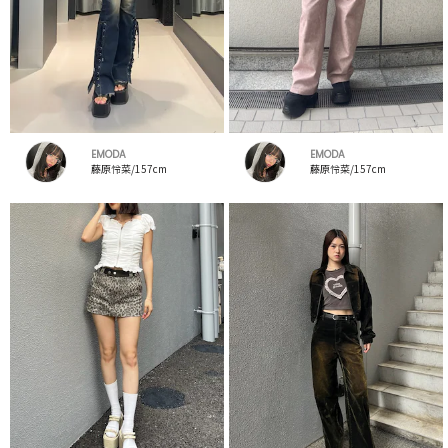
EMODA
EMODA
藤原怜菜/157cm
藤原怜菜/157cm