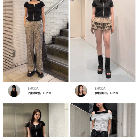
EMODA
EMODA
内藤和香/169cm
伊藤美玖/160cm