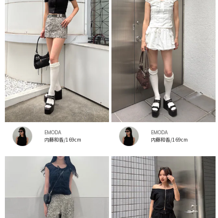
EMODA
EMODA
内藤和香/169cm
内藤和香/169cm