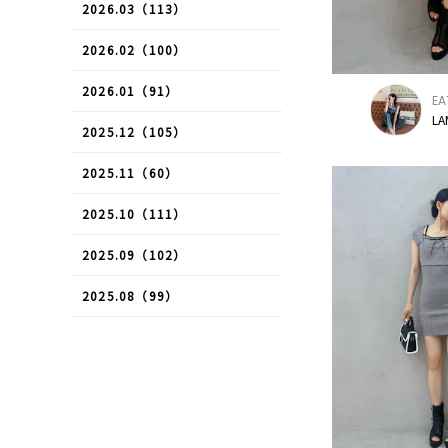
2026.03（113）
2026.02（100）
2026.01（91）
EA
LA
2025.12（105）
2025.11（60）
2025.10（111）
2025.09（102）
2025.08（99）