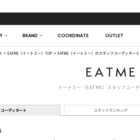
Y
BRAND
COORDINATE
OUTLET
ト
EATME（イートミー）TOP
EATME（イートミー）のスタッフコーディネート
イートミー（EATME）スタッフコー
コーディネート
スタッフランキング
5