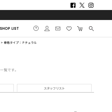
SHOP LIST
骨格タイプ：ナチュラル
デ一覧です。
スタッフリスト