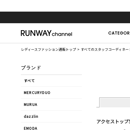
CATEGOR
レディースファッション通販トップ
すべてのスタッフコーディネー
ブランド
すべて
MERCURYDUO
MURUA
dazzlin
アクセストップ
EMODA