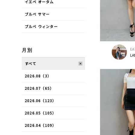
イエベ オータム
ブルべ サマー
ブルべ ウィンター
EA
月別
LA
すべて
2026.08（3）
2026.07（65）
2026.06（123）
2026.05（105）
2026.04（109）