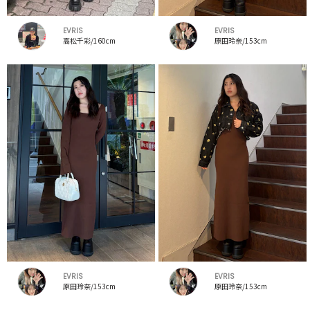
EVRIS
EVRIS
高松千彩/160cm
原田玲奈/153cm
EVRIS
EVRIS
原田玲奈/153cm
原田玲奈/153cm