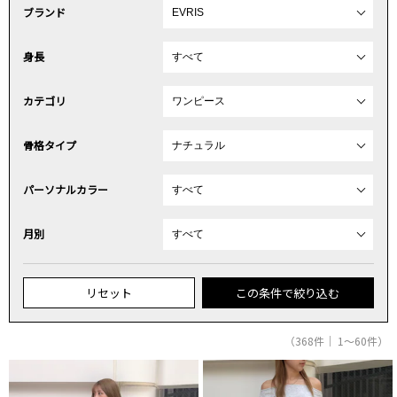
ブランド
身長
カテゴリ
骨格タイプ
パーソナルカラー
月別
リセット
この条件で絞り込む
（368件｜ 1～60件）