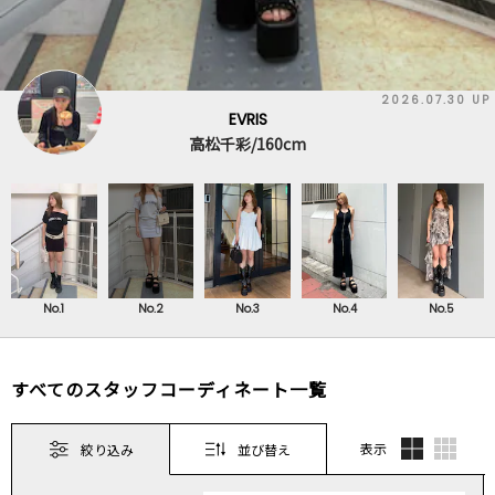
2026.07.30 UP
EVRIS
高松千彩/160cm
No.1
No.2
No.3
No.4
No.5
すべてのスタッフコーディネート一覧
表示
絞り込み
並び替え