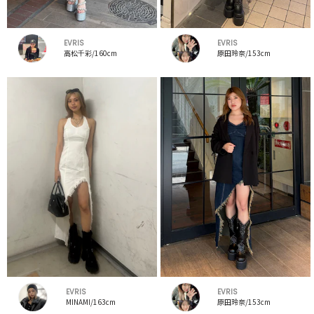
EVRIS
EVRIS
高松千彩/160cm
原田玲奈/153cm
EVRIS
EVRIS
MINAMI/163cm
原田玲奈/153cm