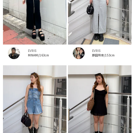
EVRIS
EVRIS
MINAMI/163cm
原田玲奈/153cm