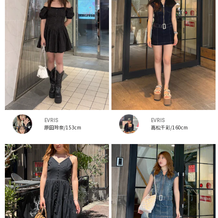
EVRIS
EVRIS
原田玲奈/153cm
高松千彩/160cm