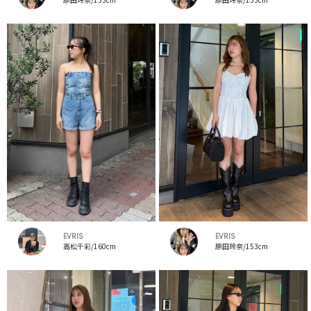
EVRIS
EVRIS
高松千彩/160cm
原田玲奈/153cm