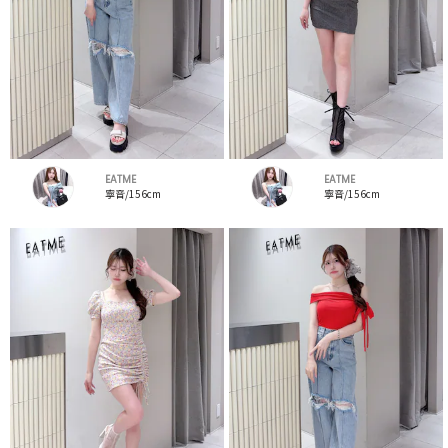
EATME
EATME
寧音/156cm
寧音/156cm