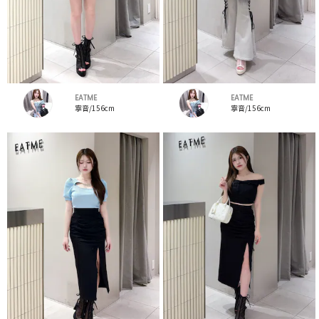
EATME
EATME
寧音/156cm
寧音/156cm