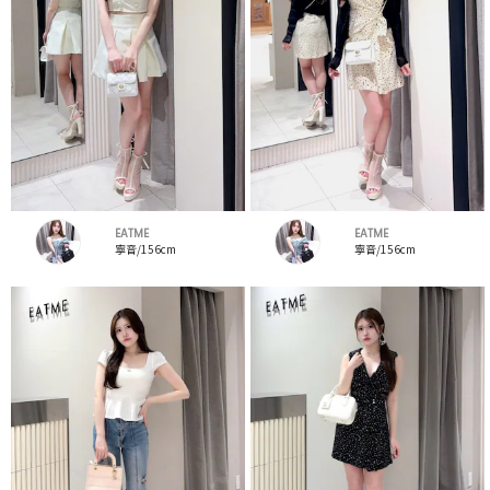
EATME
EATME
寧音/156cm
寧音/156cm