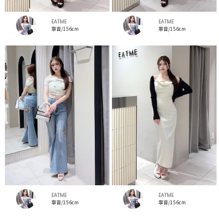
EATME
EATME
寧音/156cm
寧音/156cm
EATME
EATME
寧音/156cm
寧音/156cm