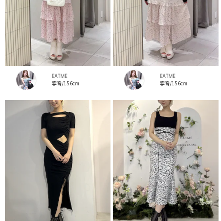
EATME
EATME
寧音/156cm
寧音/156cm