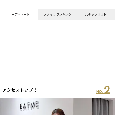
コーディネート
スタッフランキング
スタッフリスト
2
アクセストップ 5
NO.