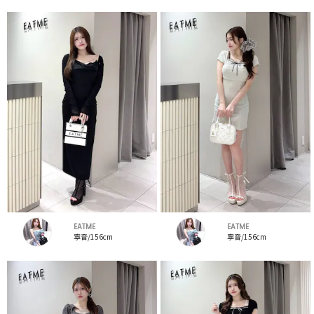
EATME
EATME
寧音/156cm
寧音/156cm