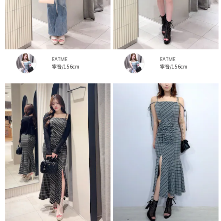
EATME
EATME
寧音/156cm
寧音/156cm