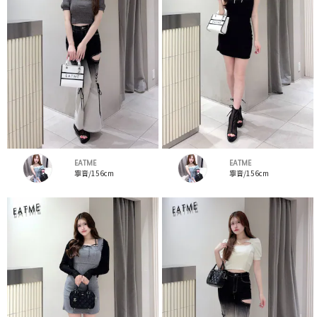
EATME
EATME
寧音/156cm
寧音/156cm