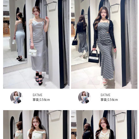
EATME
EATME
寧音/156cm
寧音/156cm