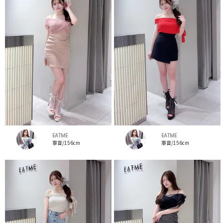
EATME
EATME
寧音/156cm
寧音/156cm