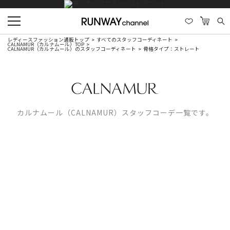
レディースファッション通販トップ
すべてのスタッフコーディネート
CALNAMUR（カルナムール）TOP
CALNAMUR（カルナムール）のスタッフコーディネート
骨格タイプ：ストレート
カルナムール（CALNAMUR）スタッフコーデ一覧です。