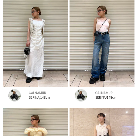
CALNAMUR
CALNAMUR
SERINA/148cm
SERINA/148cm