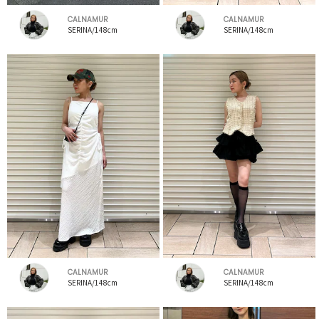
CALNAMUR
CALNAMUR
SERINA/148cm
SERINA/148cm
CALNAMUR
CALNAMUR
SERINA/148cm
SERINA/148cm