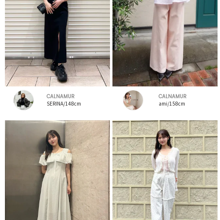
CALNAMUR
CALNAMUR
SERINA/148cm
ami/158cm