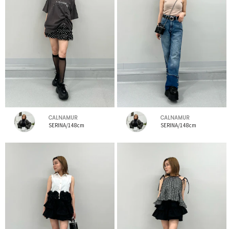
CALNAMUR
CALNAMUR
SERINA/148cm
SERINA/148cm