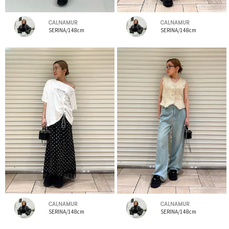
CALNAMUR
CALNAMUR
SERINA/148cm
SERINA/148cm
CALNAMUR
CALNAMUR
SERINA/148cm
SERINA/148cm