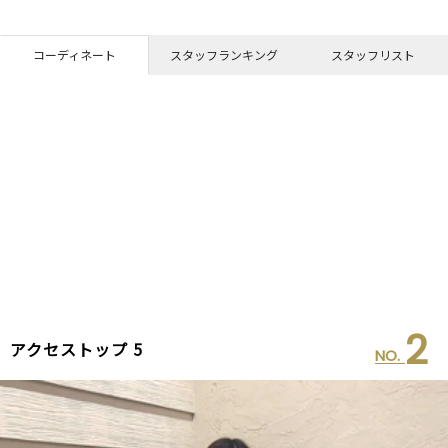
コーディネート
スタッフランキング
スタッフリスト
2
アクセストップ 5
NO.