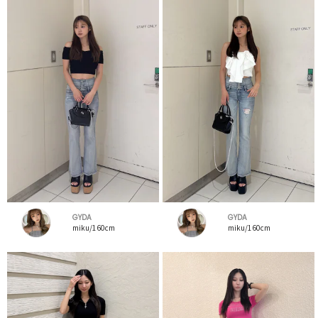
GYDA
GYDA
miku/160cm
miku/160cm