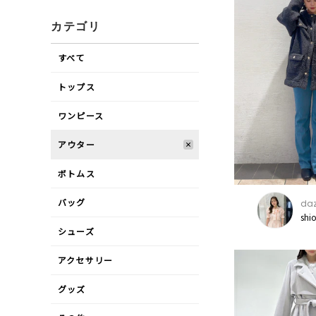
カテゴリ
すべて
トップス
ワンピース
アウター
ボトムス
バッグ
daz
shi
シューズ
アクセサリー
グッズ