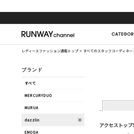
CATEGOR
レディースファッション通販トップ
すべてのスタッフコーディネー
ブランド
すべて
MERCURYDUO
MURUA
dazzlin
アクセストップ
EMODA