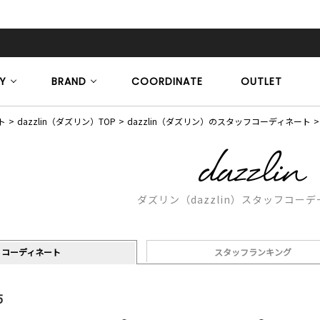
Y
BRAND
COORDINATE
OUTLET
ト
dazzlin（ダズリン）TOP
dazzlin（ダズリン）のスタッフコーディネート
ダズリン（dazzlin）スタッフコー
コーディネート
スタッフランキング
5