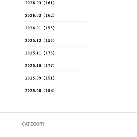
2026.03（161）
2026.02（162）
2026.01（155）
2025.12（156）
2025.11（176）
2025.10（177）
2025.09（151）
2025.08（154）
CATEGORY