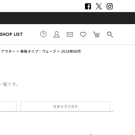
SHOP LIST
アウター
骨格タイプ：ウェーブ
2024年08月
デ一覧です。
スタッフリスト