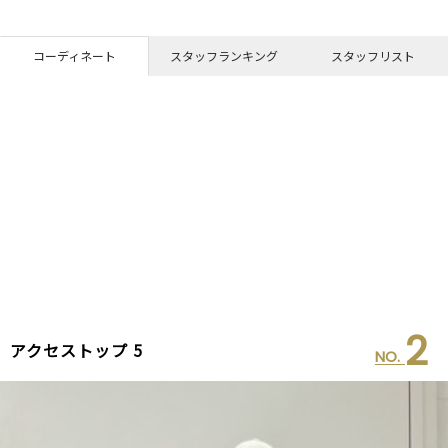
コーディネート
スタッフランキング
スタッフリスト
2
アクセストップ 5
NO.