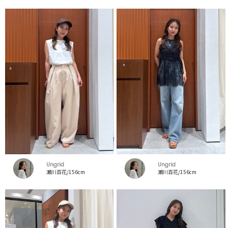
Ungrid
Ungrid
瀬川百花/156cm
瀬川百花/156cm