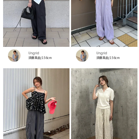
Ungrid
Ungrid
須藤真由/156cm
須藤真由/156cm