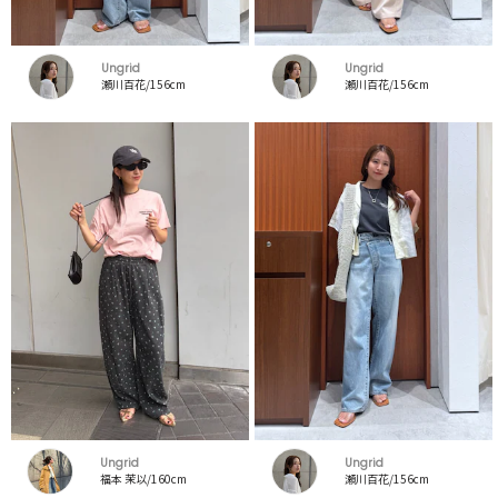
Ungrid
Ungrid
瀬川百花/156cm
瀬川百花/156cm
Ungrid
Ungrid
福本 茉以/160cm
瀬川百花/156cm