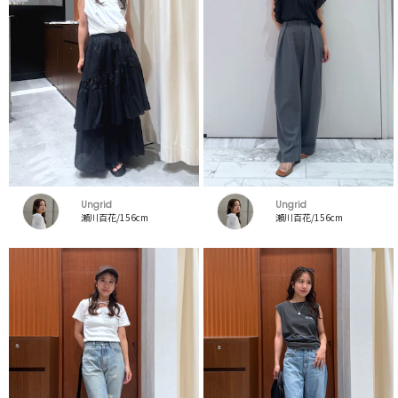
Ungrid
Ungrid
瀬川百花/156cm
瀬川百花/156cm