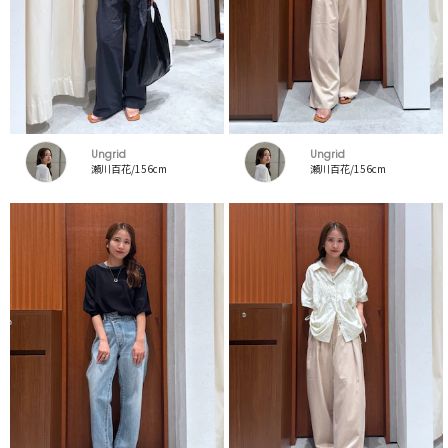
Ungrid
Ungrid
瀬川百花/156cm
瀬川百花/156cm