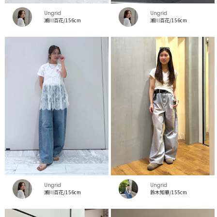
Ungrid
Ungrid
瀬川百花/156cm
瀬川百花/156cm
Ungrid
Ungrid
瀬川百花/156cm
鈴木知華/155cm