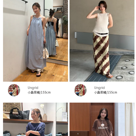
Ungrid
Ungrid
小島菜緒/155cm
小島菜緒/155cm