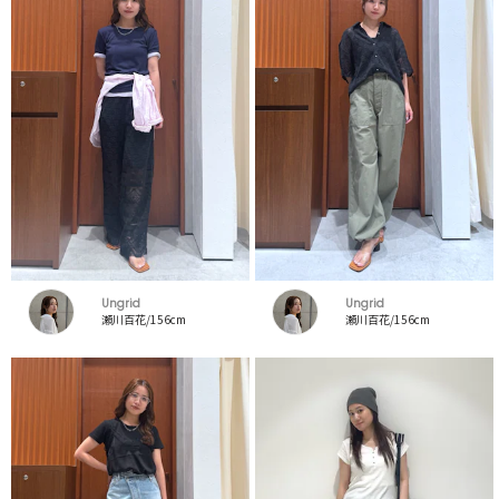
Ungrid
Ungrid
瀬川百花/156cm
瀬川百花/156cm