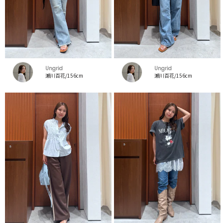
Ungrid
Ungrid
瀬川百花/156cm
瀬川百花/156cm