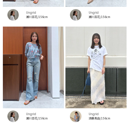
Ungrid
Ungrid
瀬川百花/156cm
瀬川百花/156cm
Ungrid
Ungrid
瀬川百花/156cm
須藤真由/156cm