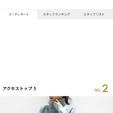
コーディネート
スタッフランキング
スタッフリスト
2
アクセストップ 5
NO.