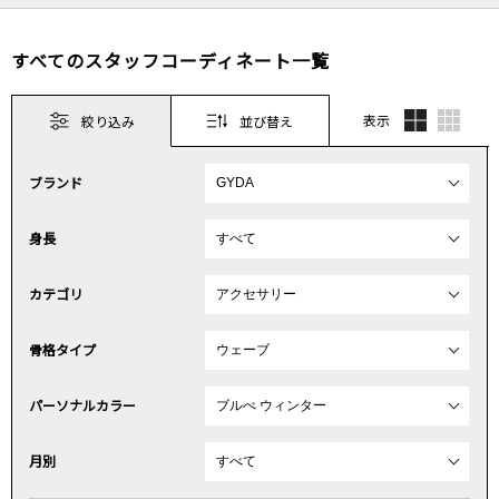
すべてのスタッフコーディネート一覧
表示
絞り込み
並び替え
ブランド
身長
カテゴリ
骨格タイプ
パーソナルカラー
月別