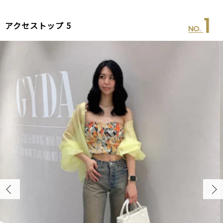
2
アクセストップ 5
NO.