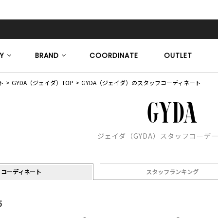
Y
BRAND
COORDINATE
OUTLET
ト
GYDA（ジェイダ）TOP
GYDA（ジェイダ）のスタッフコーディネート
ジェイダ（GYDA）スタッフコーデ
コーディネート
スタッフランキング
5