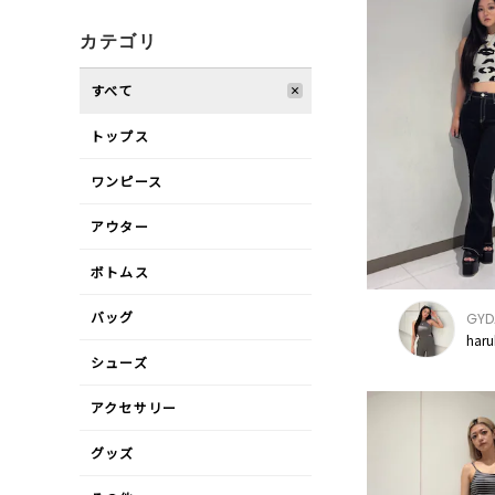
カテゴリ
すべて
トップス
ワンピース
アウター
ボトムス
バッグ
GYD
har
シューズ
アクセサリー
グッズ