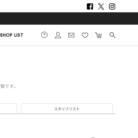
SHOP LIST
一覧です。
スタッフリスト