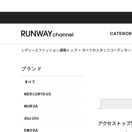
CATEGOR
レディースファッション通販トップ
すべてのスタッフコーディネー
ブランド
すべて
MERCURYDUO
MURUA
dazzlin
アクセストップ
EMODA