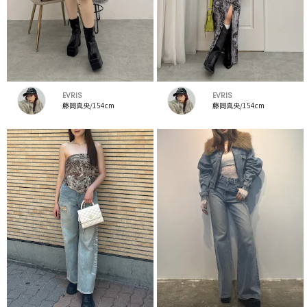
EVRIS
EVRIS
藤岡真央/154cm
藤岡真央/154cm