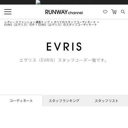
レディースファッション通販トップ
すべてのスタッフコーディネート
EVRIS（エヴリス）TOP
EVRIS（エヴリス）のスタッフコーディネート
エヴリス（EVRIS）スタッフコーデ一覧です。
コーディネート
スタッフランキング
スタッフリスト