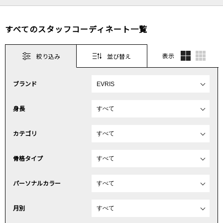
すべてのスタッフコーディネート一覧
表示
絞り込み
並び替え
ブランド
身長
カテゴリ
骨格タイプ
パーソナルカラー
月別