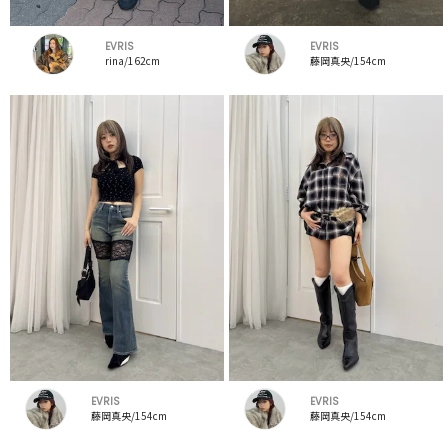
EVRIS
EVRIS
rina/162cm
藤岡真央/154cm
EVRIS
EVRIS
藤岡真央/154cm
藤岡真央/154cm