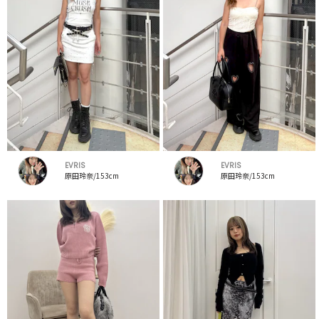
EVRIS
EVRIS
原田玲奈/153cm
原田玲奈/153cm