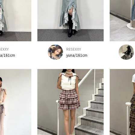
SEXXY
RESEXXY
na/161cm
yuna/161cm