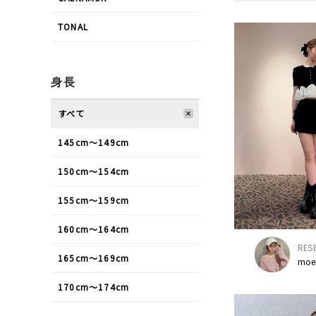
TONAL
身長
すべて
145cm〜149cm
150cm〜154cm
155cm〜159cm
160cm〜164cm
RES
165cm〜169cm
moe
170cm〜174cm