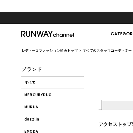
CATEGOR
レディースファッション通販トップ
すべてのスタッフコーディネー
ブランド
すべて
MERCURYDUO
MURUA
dazzlin
アクセストップ
EMODA