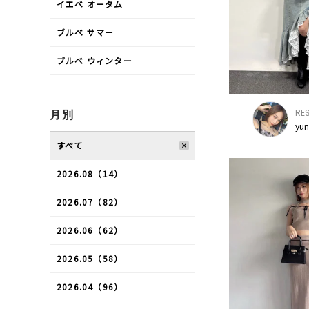
イエベ オータム
ブルべ サマー
ブルべ ウィンター
RE
月別
yu
すべて
2026.08（14）
2026.07（82）
2026.06（62）
2026.05（58）
2026.04（96）