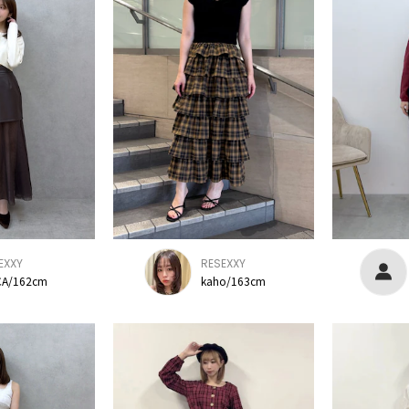
EXXY
RESEXXY
A/162cm
kaho/163cm