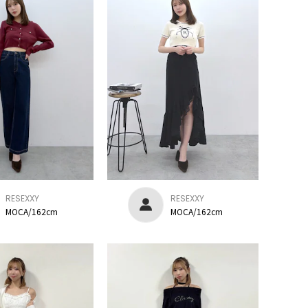
RESEXXY
RESEXXY
MOCA/162cm
MOCA/162cm