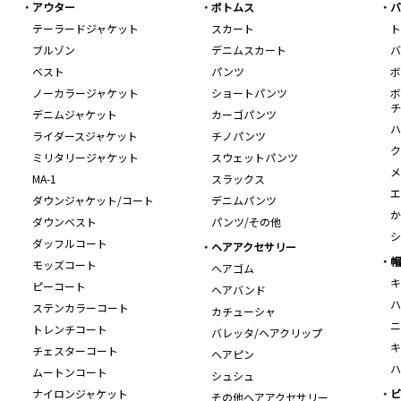
アウター
ボトムス
バ
テーラードジャケット
スカート
ト
ブルゾン
デニムスカート
バ
ベスト
パンツ
ボ
ノーカラージャケット
ショートパンツ
ボ
チ
デニムジャケット
カーゴパンツ
ハ
ライダースジャケット
チノパンツ
ク
ミリタリージャケット
スウェットパンツ
メ
MA-1
スラックス
エ
ダウンジャケット/コート
デニムパンツ
か
ダウンベスト
パンツ/その他
シ
ダッフルコート
ヘアアクセサリー
帽
モッズコート
ヘアゴム
キ
ピーコート
ヘアバンド
ハ
ステンカラーコート
カチューシャ
ニ
トレンチコート
バレッタ/ヘアクリップ
キ
チェスターコート
ヘアピン
ハ
ムートンコート
シュシュ
ナイロンジャケット
ビ
その他ヘアアクセサリー