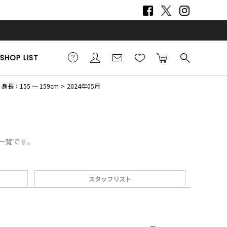
SHOP LIST
身長：155 ～ 159cm
2024年05月
デ一覧です。
スタッフリスト