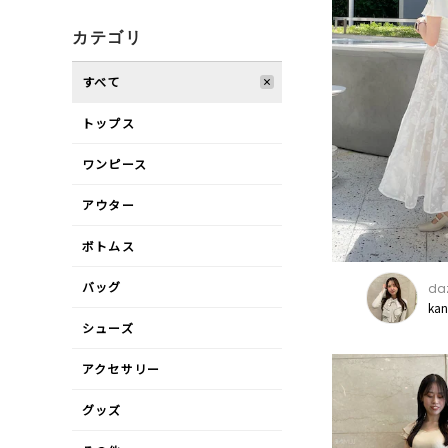
カテゴリ
すべて
トップス
ワンピース
アウター
ボトムス
バッグ
daz
ka
シューズ
アクセサリー
グッズ