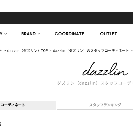
Y
BRAND
COORDINATE
OUTLET
ト
dazzlin（ダズリン）TOP
dazzlin（ダズリン）のスタッフコーディネート
ダズリン（dazzlin）スタッフコー
コーディネート
スタッフランキング
5