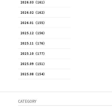
2026.03（161）
2026.02（162）
2026.01（155）
2025.12（156）
2025.11（176）
2025.10（177）
2025.09（151）
2025.08（154）
CATEGORY