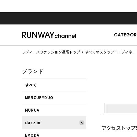
CATEGOR
レディースファッション通販トップ
すべてのスタッフコーディネー
ブランド
すべて
MERCURYDUO
MURUA
dazzlin
アクセストップ
EMODA