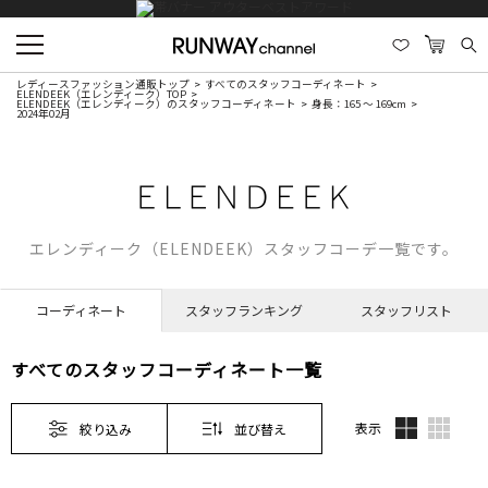
レディースファッション通販トップ
すべてのスタッフコーディネート
ELENDEEK（エレンディーク）TOP
ELENDEEK（エレンディーク）のスタッフコーディネート
身長：165 ～ 169cm
2024年02月
エレンディーク（ELENDEEK）スタッフコーデ一覧です。
コーディネート
スタッフランキング
スタッフリスト
すべてのスタッフコーディネート一覧
表示
絞り込み
並び替え