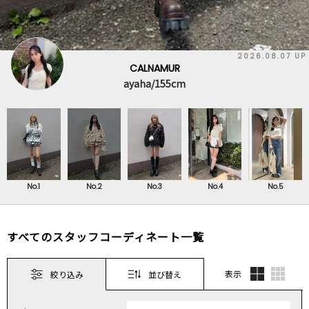
2026.08.07 UP
CALNAMUR
ayaha/155cm
No.1
No.2
No.3
No.4
No.5
すべてのスタッフコーディネート一覧
表示
絞り込み
並び替え