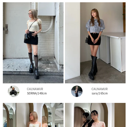
CALNAMUR
CALNAMUR
SERINA/148cm
sara/165cm