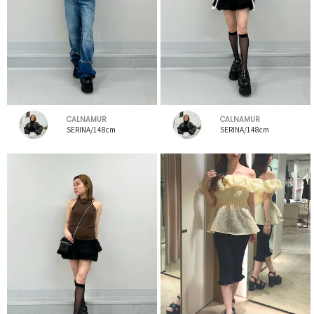
CALNAMUR
CALNAMUR
SERINA/148cm
SERINA/148cm