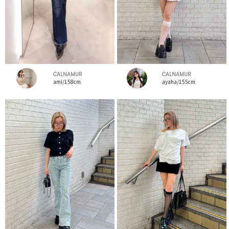
CALNAMUR
CALNAMUR
ami/158cm
ayaha/155cm