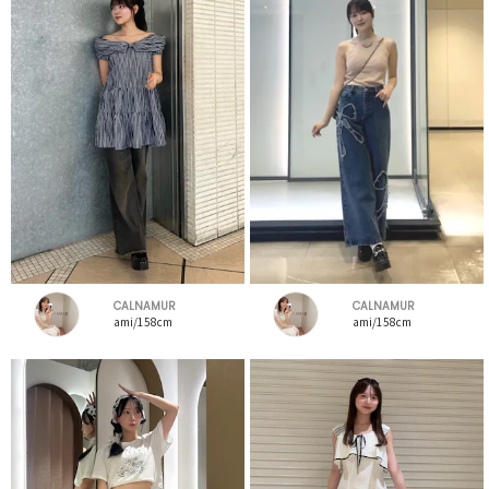
CALNAMUR
CALNAMUR
ami/158cm
ami/158cm