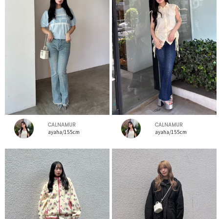
CALNAMUR
CALNAMUR
ayaha/155cm
ayaha/155cm