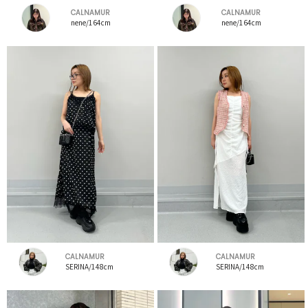
CALNAMUR
CALNAMUR
nene/164cm
nene/164cm
CALNAMUR
CALNAMUR
SERINA/148cm
SERINA/148cm