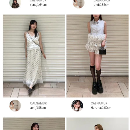
CALNAMUR
CALNAMUR
nene/164cm
ami/158cm
CALNAMUR
CALNAMUR
ami/158cm
Haruna/160cm