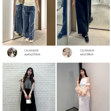
CALNAMUR
CALNAMUR
ayaha/155cm
ami/158cm