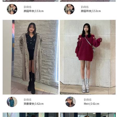
EVRIS
EVRIS
原田玲奈/153cm
原田玲奈/153cm
EVRIS
EVRIS
齊藤愛奈/162cm
Meiri/161cm