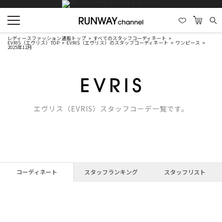
レディースファッション通販トップ
すべてのスタッフコーディネート
EVRIS（エヴリス）TOP
EVRIS（エヴリス）のスタッフコーディネート
ワンピース
2025年12月
エヴリス（EVRIS）スタッフコーデ一覧です。
コーディネート
スタッフランキング
スタッフリスト