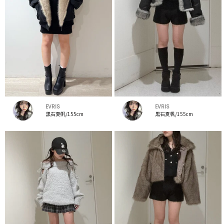
EVRIS
EVRIS
黒石夏帆/155cm
黒石夏帆/155cm