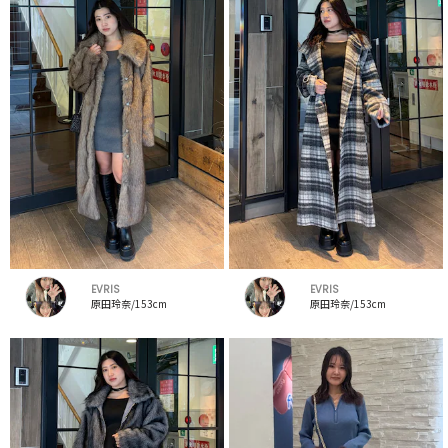
EVRIS
EVRIS
原田玲奈/153cm
原田玲奈/153cm