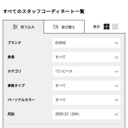
すべてのスタッフコーディネート一覧
表示
絞り込み
並び替え
ブランド
身長
カテゴリ
骨格タイプ
パーソナルカラー
月別