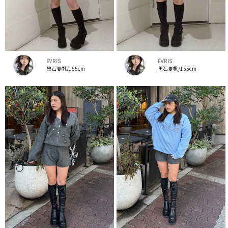
EVRIS
EVRIS
黒石夏帆/155cm
黒石夏帆/155cm