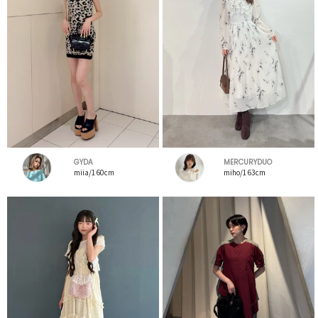
GYDA
MERCURYDUO
miia/160cm
miho/163cm