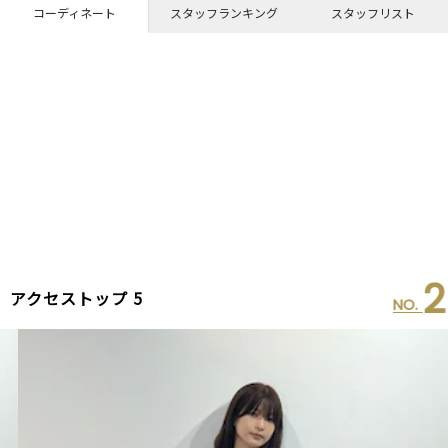
コーディネート
スタッフランキング
スタッフリスト
2
アクセストップ 5
NO.