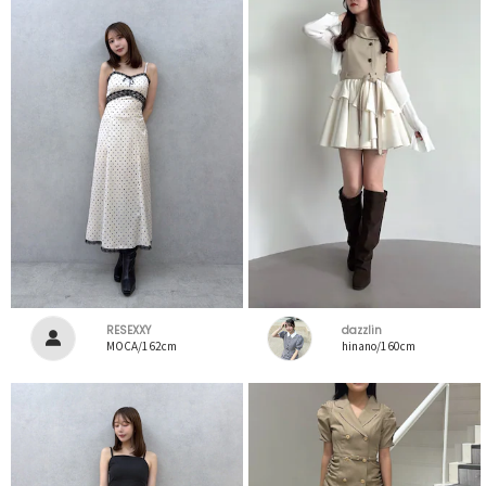
RESEXXY
dazzlin
MOCA/162cm
hinano/160cm