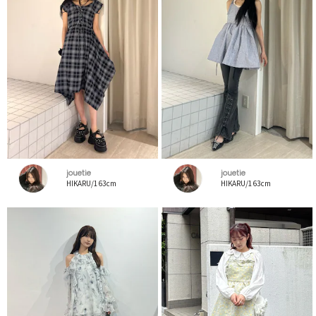
jouetie
jouetie
HIKARU/163cm
HIKARU/163cm