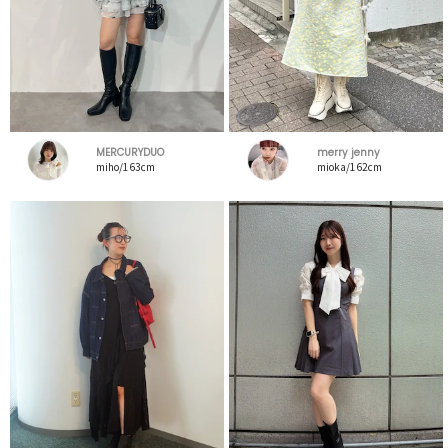
MERCURYDUO
merry jenny
miho/163cm
mioka/162cm