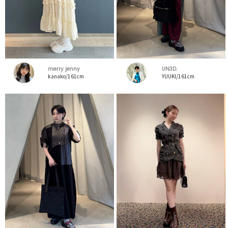
merry jenny
UN3D.
kanako/161cm
YUUKI/161cm