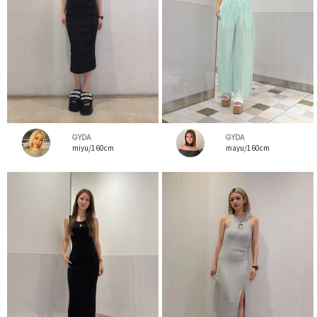
GYDA
GYDA
miyu/160cm
mayu/160cm