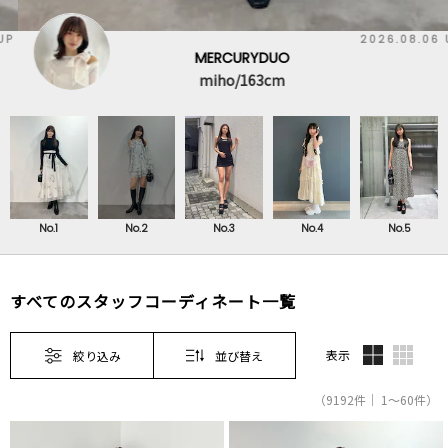
2026.08.06 UP
MERCURYDUO
miho/163cm
No.1
No.2
No.3
No.4
No.5
すべてのスタッフコーディネート一覧
表示
絞り込み
並び替え
（9192件｜ 1～60件）