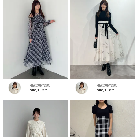
MERCURYDUO
MERCURYDUO
miho/163cm
miho/163cm