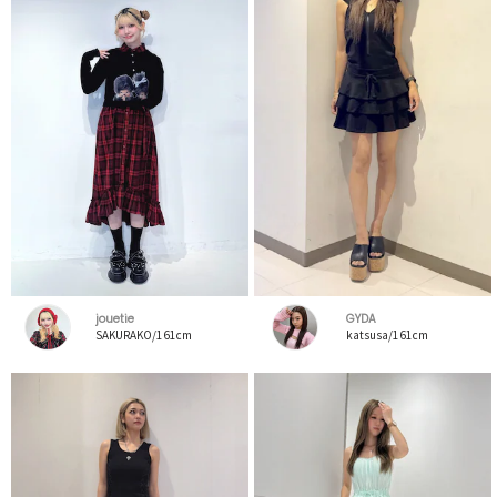
jouetie
GYDA
SAKURAKO/161cm
katsusa/161cm