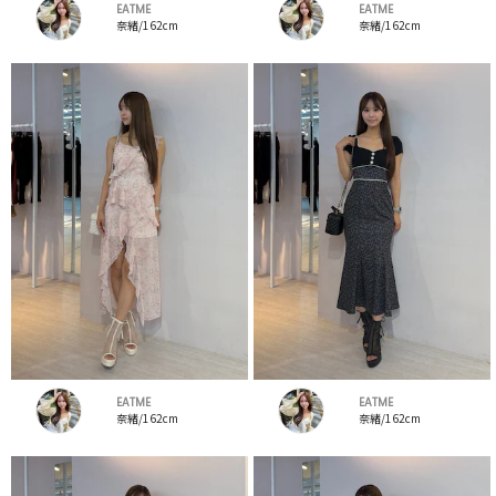
EATME
EATME
奈緒/162cm
奈緒/162cm
EATME
EATME
奈緒/162cm
奈緒/162cm