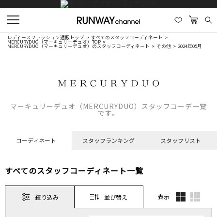
レディースファッション通販トップ
すべてのスタッフコーディネート
MERCURYDUO（マーキュリーデュオ）TOP
MERCURYDUO（マーキュリーデュオ）のスタッフコーディネート
その他
2024年05月
マーキュリーデュオ（MERCURYDUO）スタッフコーデ一覧
です。
コーディネート
スタッフランキング
スタッフリスト
すべてのスタッフコーディネート一覧
表示
絞り込み
並び替え