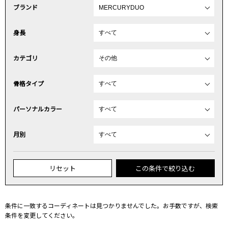
ブランド
身長
カテゴリ
骨格タイプ
パーソナルカラー
月別
リセット
この条件で絞り込む
条件に一致するコーディネートは見つかりませんでした。お手数ですが、検索
条件を変更してください。