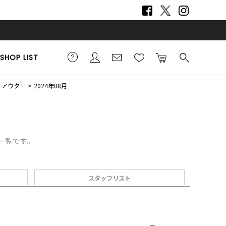
SHOP LIST
アウター
2024年08月
デ一覧です。
スタッフリスト