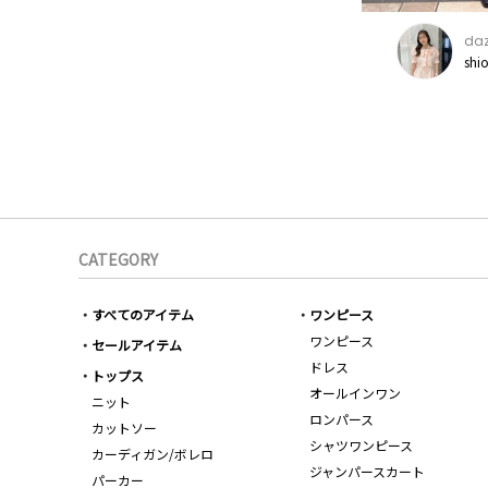
daz
shi
CATEGORY
すべてのアイテム
ワンピース
ワンピース
セールアイテム
ドレス
トップス
オールインワン
ニット
ロンパース
カットソー
シャツワンピース
カーディガン/ボレロ
ジャンパースカート
パーカー