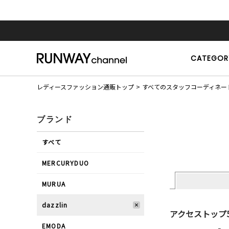
CATEGOR
レディースファッション通販トップ
すべてのスタッフコーディネー
ブランド
すべて
MERCURYDUO
MURUA
dazzlin
アクセストップ
EMODA