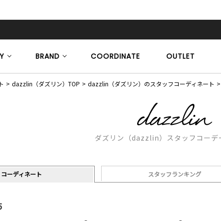
Y
BRAND
COORDINATE
OUTLET
ト
dazzlin（ダズリン）TOP
dazzlin（ダズリン）のスタッフコーディネート
ダズリン（dazzlin）スタッフコー
コーディネート
スタッフランキング
5