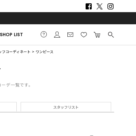
SHOP LIST
スタッフコーディネート
ワンピース
フコーデ一覧です。
スタッフリスト