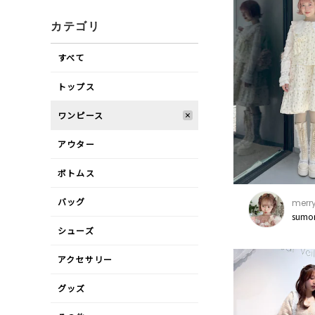
カテゴリ
すべて
トップス
ワンピース
アウター
ボトムス
バッグ
merry
sumo
シューズ
アクセサリー
グッズ