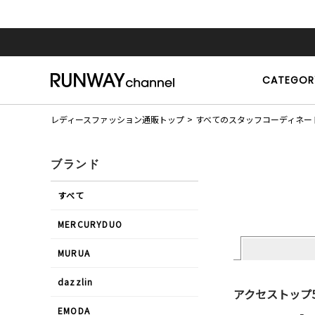
CATEGOR
レディースファッション通販トップ
すべてのスタッフコーディネー
ブランド
すべて
MERCURYDUO
MURUA
dazzlin
アクセストップ
EMODA