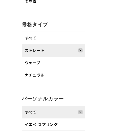
その他
骨格タイプ
すべて
ストレート
ウェーブ
ナチュラル
パーソナルカラー
すべて
イエベ スプリング