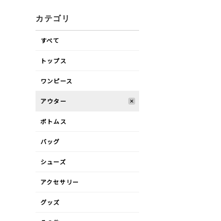
カテゴリ
すべて
トップス
ワンピース
アウター
ボトムス
バッグ
シューズ
アクセサリー
グッズ