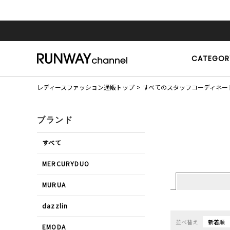
CATEGOR
レディースファッション通販トップ
すべてのスタッフコーディネー
ブランド
すべて
MERCURYDUO
MURUA
dazzlin
並べ替え
新着順
EMODA