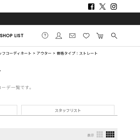
SHOP LIST
スタッフコーディネート
アウター
骨格タイプ：ストレート
フコーデ一覧です。
スタッフリスト
表示