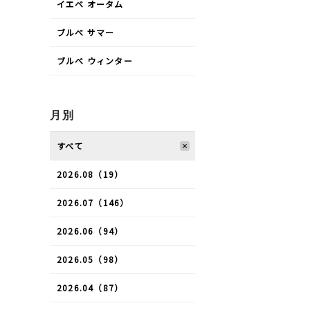
イエベ オータム
ブルべ サマー
ブルべ ウィンター
月別
すべて
2026.08（19）
2026.07（146）
2026.06（94）
2026.05（98）
2026.04（87）