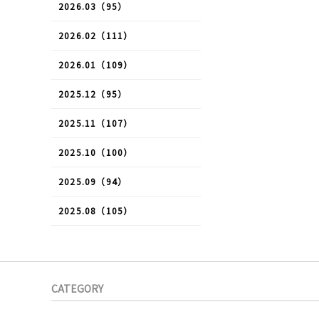
2026.03（95）
2026.02（111）
2026.01（109）
2025.12（95）
2025.11（107）
2025.10（100）
2025.09（94）
2025.08（105）
CATEGORY