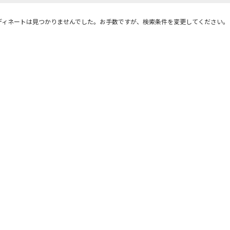
ディネートは見つかりませんでした。お手数ですが、検索条件を変更してください。