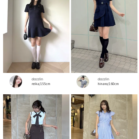
dazzlin
dazzlin
reika/155cm
hinano/160cm