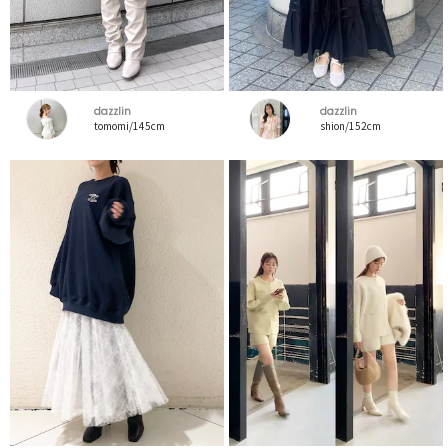
dazzlin
dazzlin
tomomi/145cm
shion/152cm