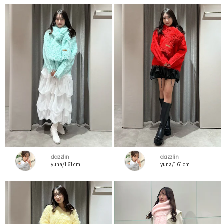
dazzlin
dazzlin
yuna/161cm
yuna/161cm