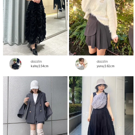
dazzlin
dazzlin
kaho/154cm
yuna/161cm