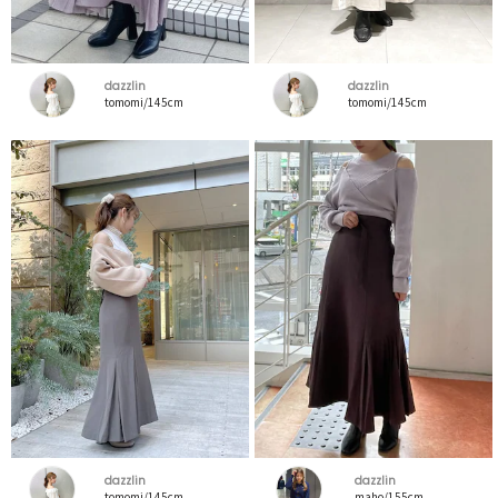
dazzlin
dazzlin
tomomi/145cm
tomomi/145cm
dazzlin
dazzlin
tomomi/145cm
maho/155cm