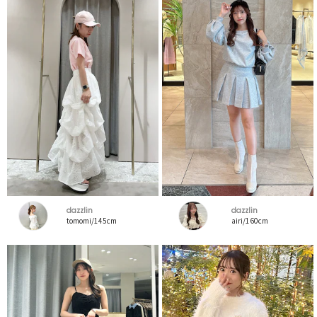
dazzlin
dazzlin
tomomi/145cm
airi/160cm