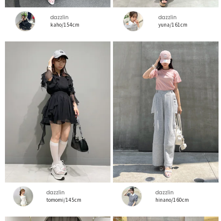
dazzlin
dazzlin
kaho/154cm
yuna/161cm
dazzlin
dazzlin
tomomi/145cm
hinano/160cm