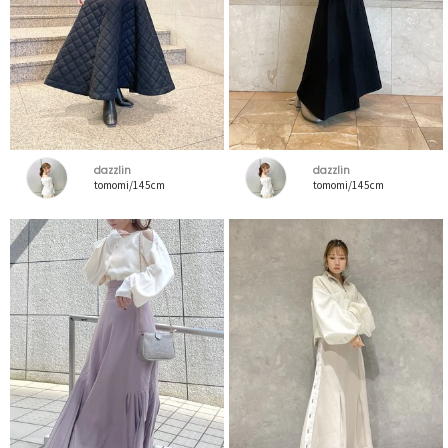
dazzlin
dazzlin
tomomi/145cm
tomomi/145cm