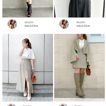
dazzlin
dazzlin
miki/153cm
miki/153cm