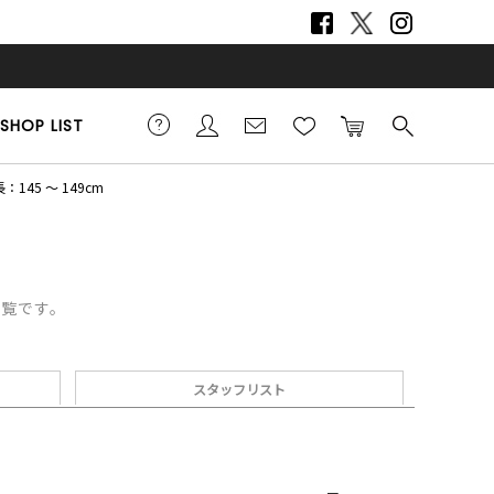
SHOP LIST
：145 ～ 149cm
一覧です。
スタッフリスト