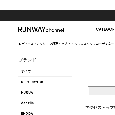
CATEGOR
レディースファッション通販トップ
すべてのスタッフコーディネー
ブランド
すべて
MERCURYDUO
MURUA
dazzlin
アクセストップ
EMODA