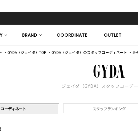
Y
BRAND
COORDINATE
OUTLET
ト
GYDA（ジェイダ）TOP
GYDA（ジェイダ）のスタッフコーディネート
身長
ジェイダ（GYDA）スタッフコーデ
コーディネート
スタッフランキング
5