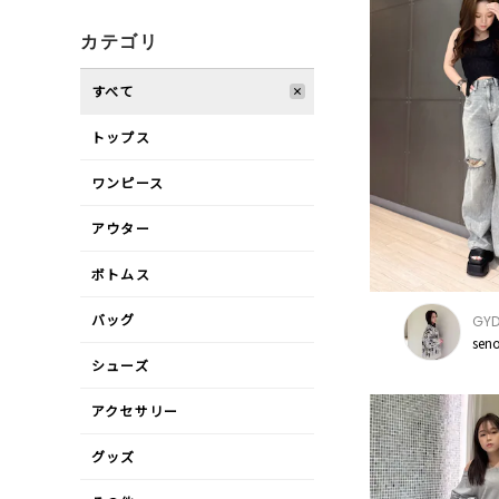
カテゴリ
すべて
トップス
ワンピース
アウター
ボトムス
バッグ
GY
sen
シューズ
アクセサリー
グッズ