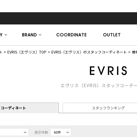
Y
BRAND
COORDINATE
OUTLET
ト
EVRIS（エヴリス）TOP
EVRIS（エヴリス）のスタッフコーディネート
骨
エヴリス（EVRIS）スタッフコーデ
コーディネート
スタッフランキング
表示件数
60件