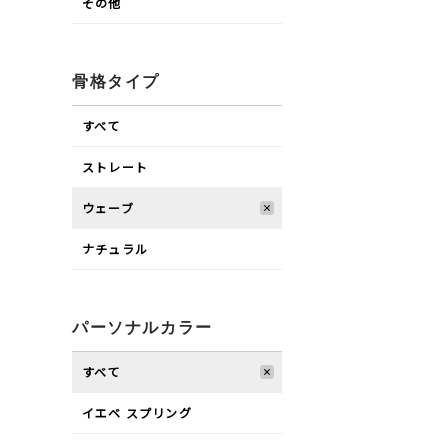
その他
骨格タイプ
すべて
ストレート
ウェーブ
ナチュラル
パーソナルカラー
すべて
イエベ スプリング