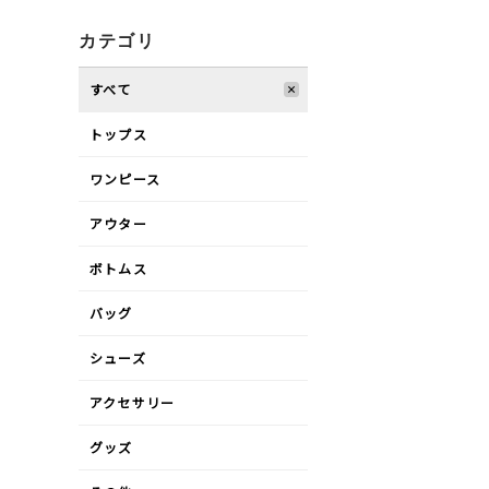
カテゴリ
すべて
トップス
ワンピース
アウター
ボトムス
バッグ
シューズ
アクセサリー
グッズ