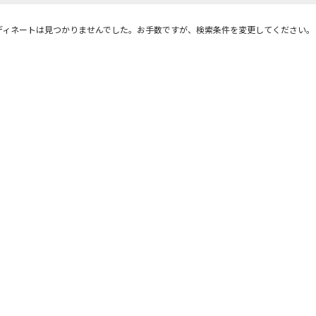
ディネートは見つかりませんでした。お手数ですが、検索条件を変更してください。