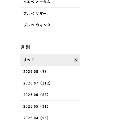
イエベ オータム
ブルべ サマー
ブルべ ウィンター
月別
すべて
2026.08（7）
2026.07（112）
2026.06（88）
2026.05（91）
2026.04（95）