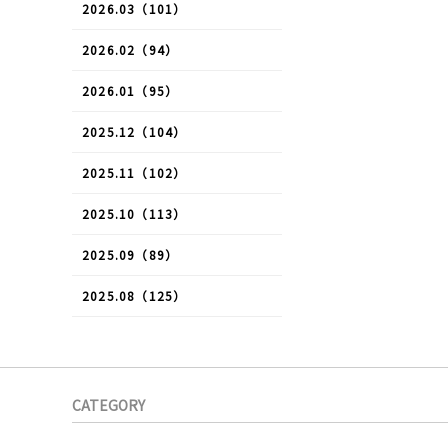
2026.03（101）
2026.02（94）
2026.01（95）
2025.12（104）
2025.11（102）
2025.10（113）
2025.09（89）
2025.08（125）
CATEGORY