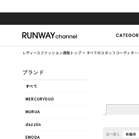
CATEGOR
レディースファッション通販トップ
すべてのスタッフコーディネー
ブランド
すべて
MERCURYDUO
MURUA
dazzlin
並べ替え
新着順
EMODA