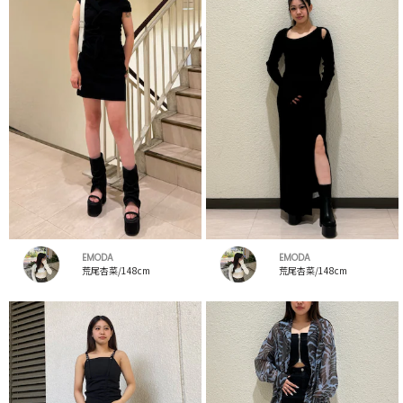
EMODA
EMODA
荒尾杏菜/148cm
荒尾杏菜/148cm