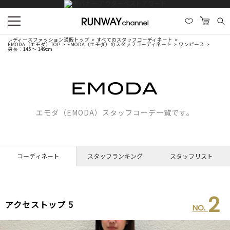
レディースファッション通販トップ
すべてのスタッフコーディネート
EMODA（エモダ）TOP
EMODA（エモダ）のスタッフコーディネート
ワンピース
身長：145 ～ 149cm
エモダ（EMODA）スタッフコーデ一覧です。
コーディネート
スタッフランキング
スタッフリスト
2
アクセストップ 5
NO.