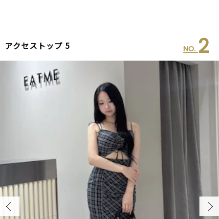
2
アクセストップ 5
NO.