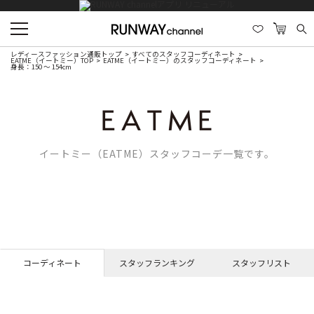
レディースファッション通販トップ
すべてのスタッフコーディネート
EATME（イートミー）TOP
EATME（イートミー）のスタッフコーディネート
身長：150 ～ 154cm
イートミー（EATME）スタッフコーデ一覧です。
コーディネート
スタッフランキング
スタッフリスト