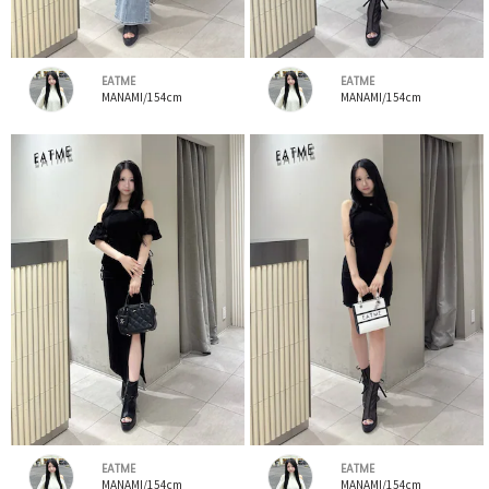
EATME
EATME
MANAMI/154cm
MANAMI/154cm
EATME
EATME
MANAMI/154cm
MANAMI/154cm