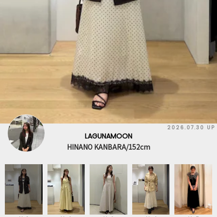
2026.07.30 UP
LAGUNAMOON
HINANO KANBARA/152cm