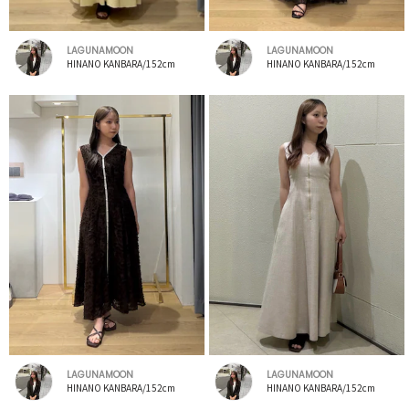
LAGUNAMOON
LAGUNAMOON
HINANO KANBARA/152cm
HINANO KANBARA/152cm
LAGUNAMOON
LAGUNAMOON
HINANO KANBARA/152cm
HINANO KANBARA/152cm