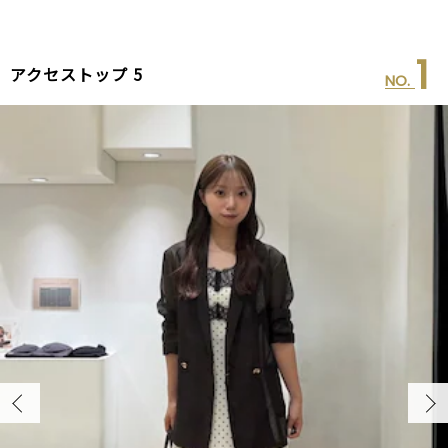
2
アクセストップ 5
NO.