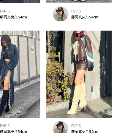
EVRIS
EVRIS
藤岡真央/154cm
藤岡真央/154cm
EVRIS
EVRIS
藤岡真央/154cm
藤岡真央/154cm