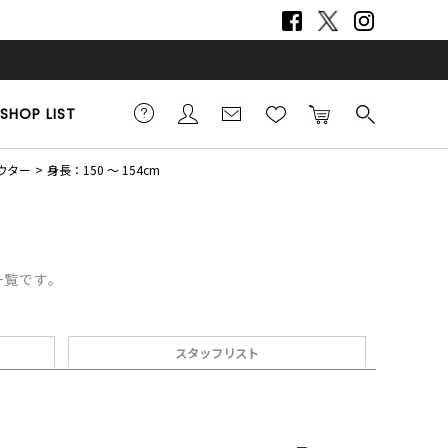
SHOP LIST
ウター
身長：150 ～ 154cm
一覧です。
スタッフリスト