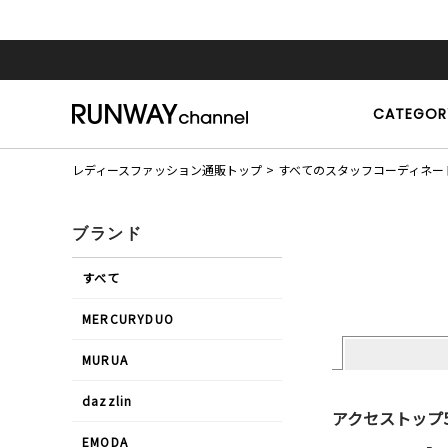
CATEGOR
レディースファッション通販トップ
すべてのスタッフコーディネー
ブランド
すべて
MERCURYDUO
MURUA
dazzlin
アクセストップ
EMODA