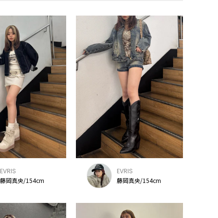
EVRIS
EVRIS
藤岡真央/154cm
藤岡真央/154cm