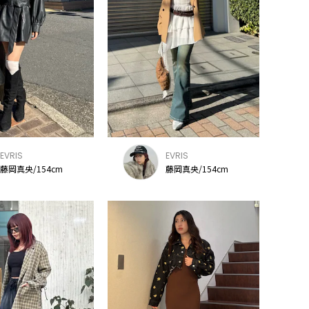
EVRIS
EVRIS
藤岡真央/154cm
藤岡真央/154cm