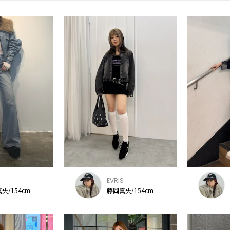
S
EVRIS
央/154cm
藤岡真央/154cm