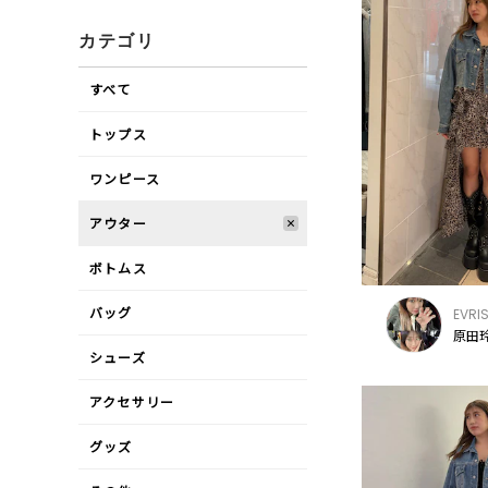
カテゴリ
すべて
トップス
ワンピース
アウター
ボトムス
バッグ
EVRI
原田玲
シューズ
アクセサリー
グッズ