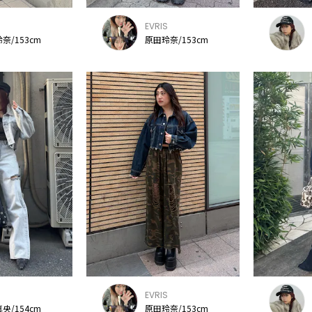
S
EVRIS
奈/153cm
原田玲奈/153cm
S
EVRIS
央/154cm
原田玲奈/153cm