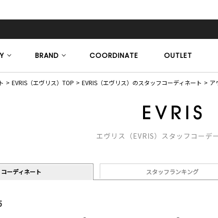
Y
BRAND
COORDINATE
OUTLET
ト
EVRIS（エヴリス）TOP
EVRIS（エヴリス）のスタッフコーディネート
ア
エヴリス（EVRIS）スタッフコーデ
コーディネート
スタッフランキング
5