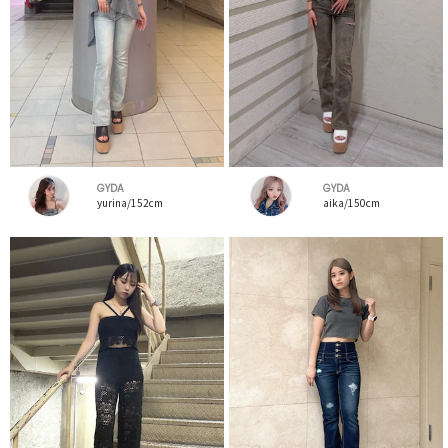
GYDA
GYDA
yurina/152cm
aika/150cm