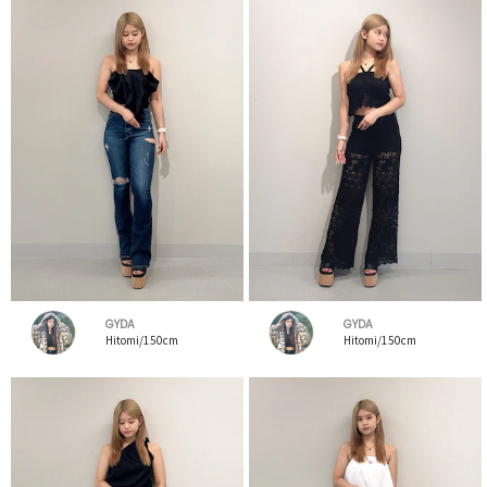
GYDA
GYDA
Hitomi/150cm
Hitomi/150cm