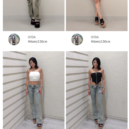
GYDA
GYDA
Hitomi/150cm
Hitomi/150cm