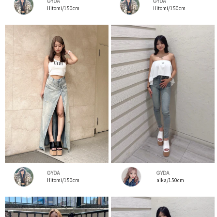
GYDA
GYDA
Hitomi/150cm
Hitomi/150cm
GYDA
GYDA
Hitomi/150cm
aika/150cm