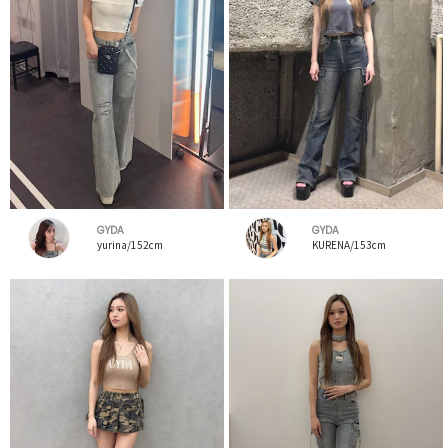
GYDA
GYDA
yurina/152cm
KURENA/153cm