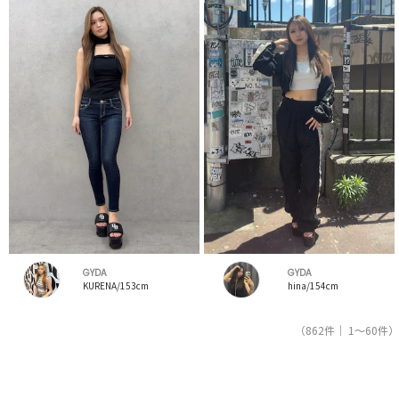
GYDA
GYDA
KURENA/153cm
hina/154cm
（862件｜ 1～60件）
1
2
3
4
5