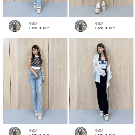
GYDA
GYDA
Hitomi/150cm
Hitomi/150cm
GYDA
GYDA
Hitomi/150cm
Hitomi/150cm