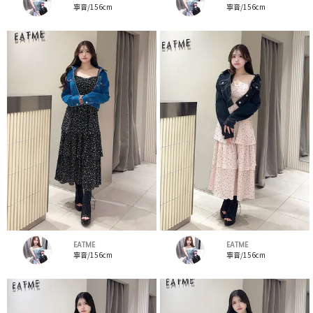
寧音/156cm
寧音/156cm
EATME
EATME
寧音/156cm
寧音/156cm