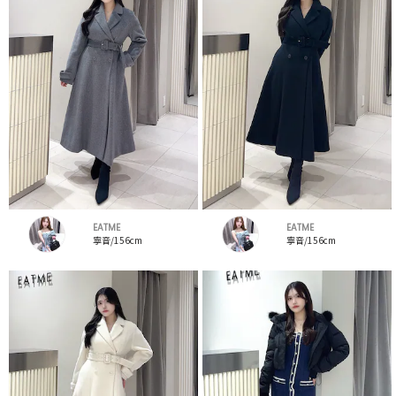
EATME
EATME
寧音/156cm
寧音/156cm