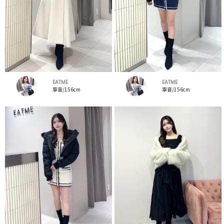
EATME
EATME
寧音/156cm
寧音/156cm