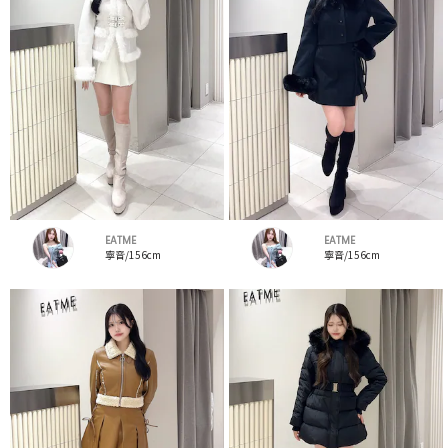
EATME
EATME
寧音/156cm
寧音/156cm