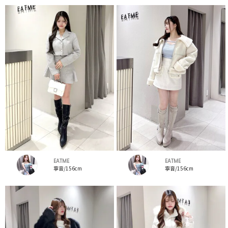
EATME
EATME
寧音/156cm
寧音/156cm