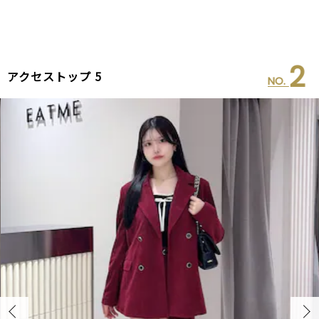
2
アクセストップ 5
NO.