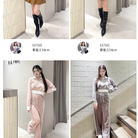
EATME
EATME
寧音/156cm
寧音/156cm