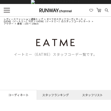
レディースファッション通販トップ
すべてのスタッフコーディネート
EATME（イートミー）TOP
EATME（イートミー）のスタッフコーディネート
アウター
身長：155 ～ 159cm
イートミー（EATME）スタッフコーデ一覧です。
コーディネート
スタッフランキング
スタッフリスト