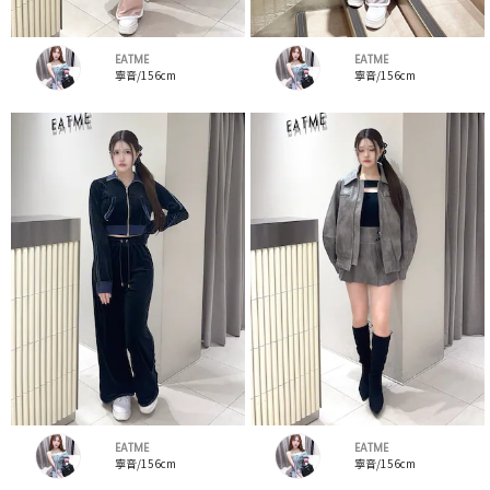
EATME
EATME
寧音/156cm
寧音/156cm
EATME
EATME
寧音/156cm
寧音/156cm