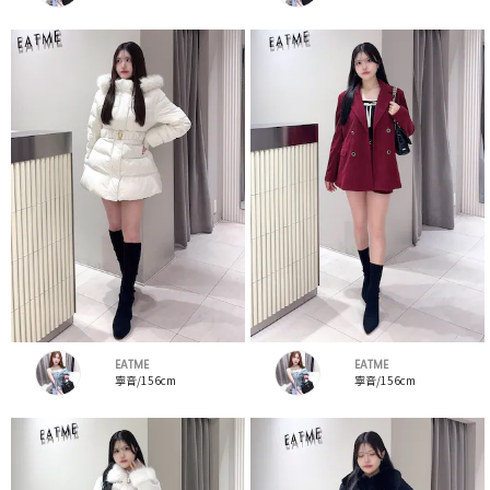
EATME
EATME
寧音/156cm
寧音/156cm