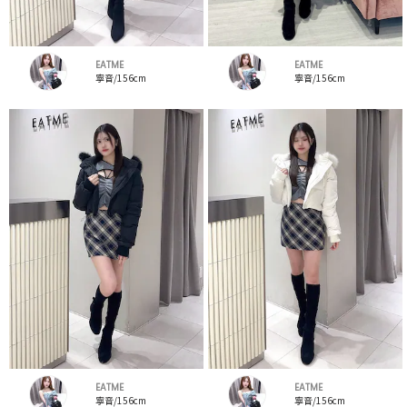
EATME
EATME
寧音/156cm
寧音/156cm
EATME
EATME
寧音/156cm
寧音/156cm