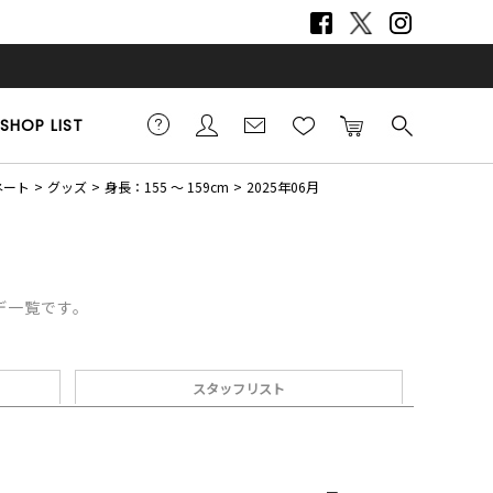
SHOP LIST
ネート
グッズ
身長：155 ～ 159cm
2025年06月
ーデ一覧です。
スタッフリスト