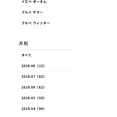
イエベ オータム
ブルべ サマー
ブルべ ウィンター
月別
すべて
2026.08（22）
2026.07（82）
2026.06（62）
2026.05（58）
2026.04（96）