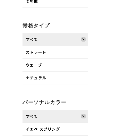
その他
骨格タイプ
すべて
ストレート
ウェーブ
ナチュラル
パーソナルカラー
すべて
イエベ スプリング