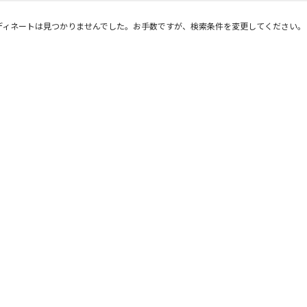
ディネートは見つかりませんでした。お手数ですが、検索条件を変更してください。