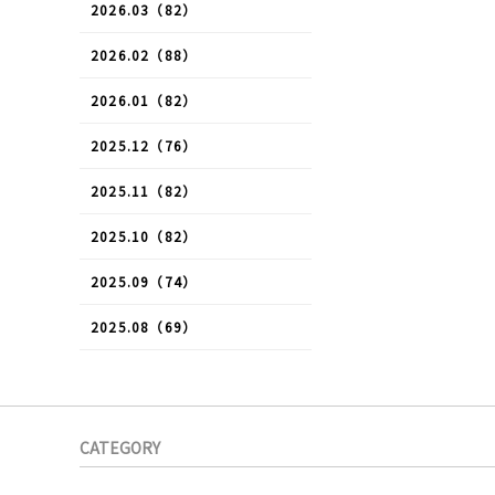
2026.03（82）
2026.02（88）
2026.01（82）
2025.12（76）
2025.11（82）
2025.10（82）
2025.09（74）
2025.08（69）
CATEGORY