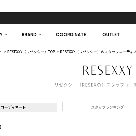
Y
BRAND
COORDINATE
OUTLET
ト
RESEXXY（リゼクシー）TOP
RESEXXY（リゼクシー）のスタッフコーディ
リゼクシー（RESEXXY）スタッフコ
コーディネート
スタッフランキング
5