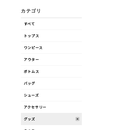
カテゴリ
すべて
トップス
ワンピース
アウター
ボトムス
バッグ
シューズ
アクセサリー
グッズ