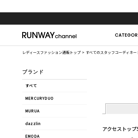
CATEGOR
レディースファッション通販トップ
すべてのスタッフコーディネー
ブランド
すべて
MERCURYDUO
MURUA
dazzlin
アクセストップ
EMODA