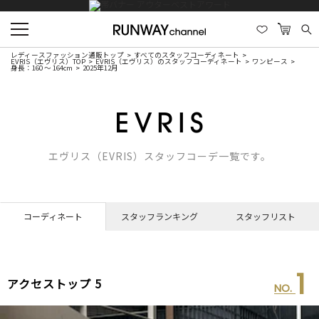
レディースファッション通販トップ
すべてのスタッフコーディネート
EVRIS（エヴリス）TOP
EVRIS（エヴリス）のスタッフコーディネート
ワンピース
身長：160 ～ 164cm
2025年12月
エヴリス（EVRIS）スタッフコーデ一覧です。
コーディネート
スタッフランキング
スタッフリスト
1
アクセストップ 5
NO.