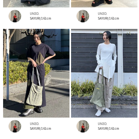
UN3D.
UN3D.
SAYURI/161cm
SAYURI/161cm
UN3D.
UN3D.
SAYURI/161cm
SAYURI/161cm