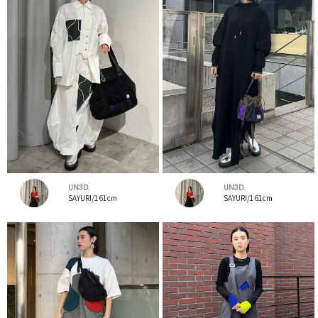
UN3D.
UN3D.
SAYURI/161cm
SAYURI/161cm