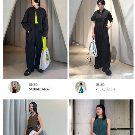
UN3D.
UN3D.
SAYURI/161cm
YUUKI/161cm