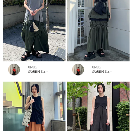
UN3D.
UN3D.
SAYURI/161cm
SAYURI/161cm