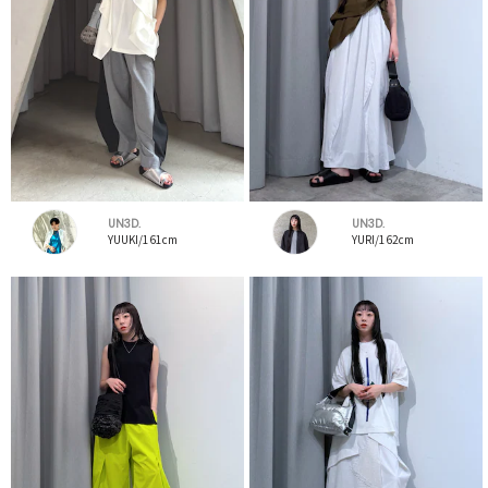
UN3D.
UN3D.
YUUKI/161cm
YURI/162cm