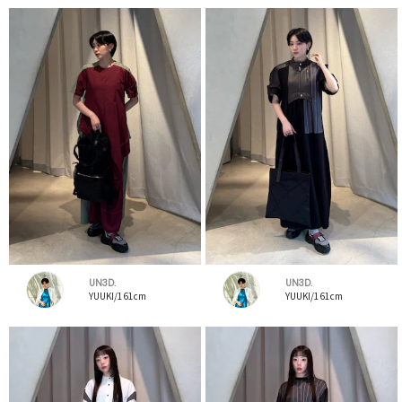
UN3D.
UN3D.
YUUKI/161cm
YUUKI/161cm