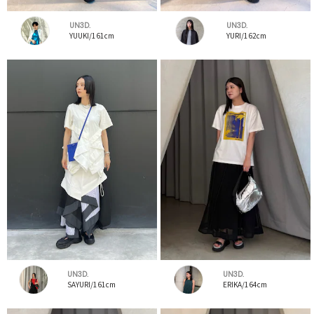
UN3D.
UN3D.
YUUKI/161cm
YURI/162cm
UN3D.
UN3D.
SAYURI/161cm
ERIKA/164cm