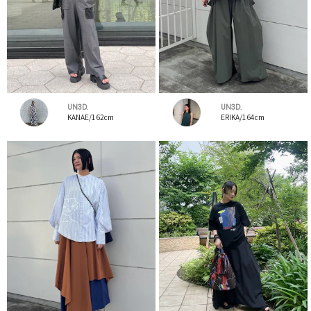
UN3D.
UN3D.
KANAE/162cm
ERIKA/164cm