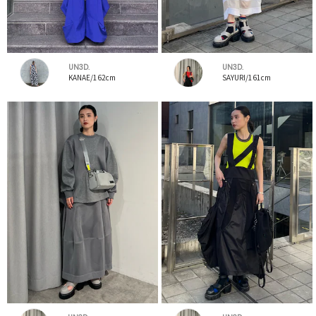
UN3D.
UN3D.
KANAE/162cm
SAYURI/161cm