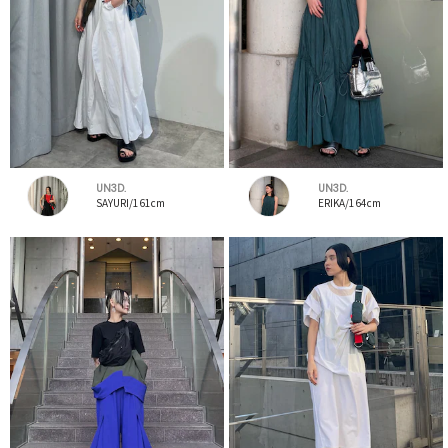
UN3D.
UN3D.
SAYURI/161cm
ERIKA/164cm