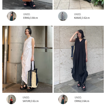
UN3D.
UN3D.
ERIKA/164cm
KANAE/162cm
UN3D.
UN3D.
SAYURI/161cm
ERIKA/164cm