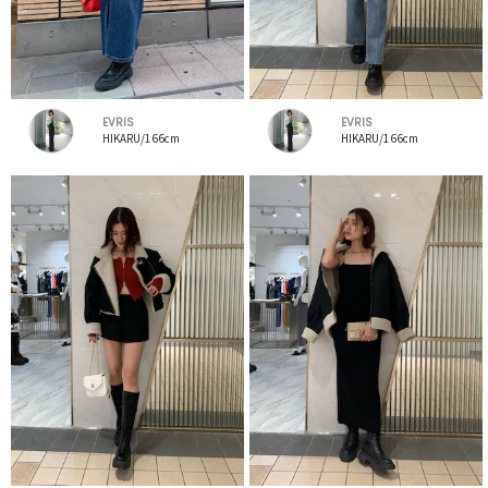
EVRIS
EVRIS
HIKARU/166cm
HIKARU/166cm