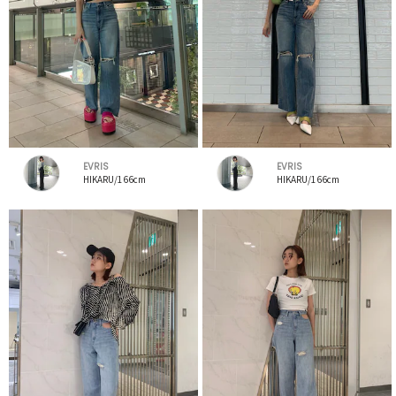
EVRIS
EVRIS
HIKARU/166cm
HIKARU/166cm