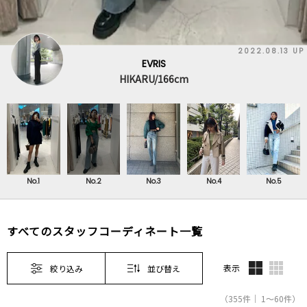
2022.08.13 UP
EVRIS
HIKARU/166cm
No.1
No.2
No.3
No.4
No.5
すべてのスタッフコーディネート一覧
表示
絞り込み
並び替え
（355件｜ 1～60件）