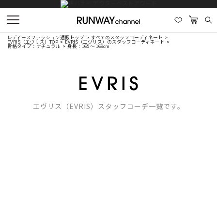
レディースファッション通販トップ
すべてのスタッフコーディネート
EVRIS（エヴリス）TOP
EVRIS（エヴリス）のスタッフコーディネート
骨格タイプ：ナチュラル
身長：165 ～ 169cm
エヴリス（EVRIS）スタッフコーデ一覧です。