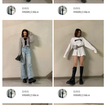
EVRIS
EVRIS
HIKARU/166cm
HIKARU/166cm
EVRIS
EVRIS
HIKARU/166cm
HIKARU/166cm