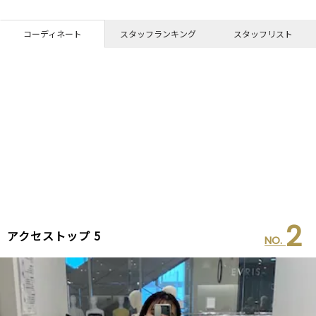
コーディネート
スタッフランキング
スタッフリスト
2
アクセストップ 5
NO.