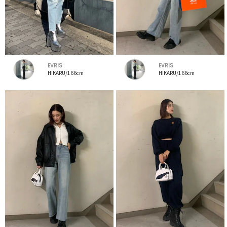
EVRIS
EVRIS
HIKARU/166cm
HIKARU/166cm