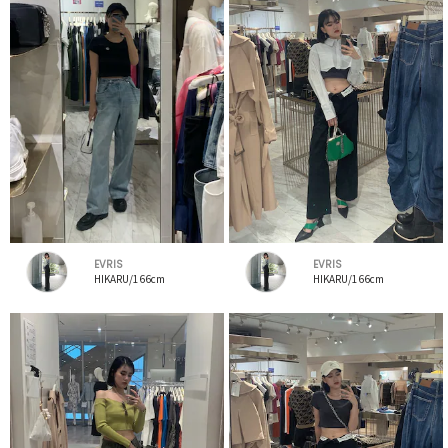
EVRIS
EVRIS
HIKARU/166cm
HIKARU/166cm