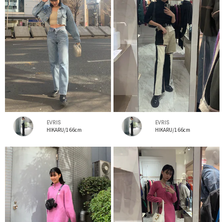
EVRIS
EVRIS
HIKARU/166cm
HIKARU/166cm