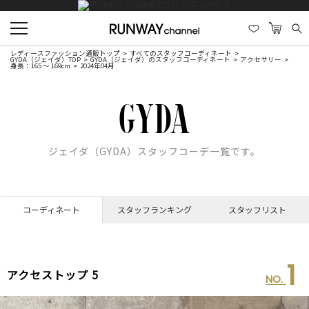
レディースファッション通販トップ
すべてのスタッフコーディネート
GYDA（ジェイダ）TOP
GYDA（ジェイダ）のスタッフコーディネート
アクセサリー
身長：165 ～ 169cm
2024年04月
ジェイダ（GYDA）スタッフコーデ一覧です。
コーディネート
スタッフランキング
スタッフリスト
1
アクセストップ 5
NO.