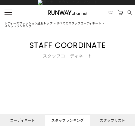
レディースファッション通販トップ
すべてのスタッフコーディネート
スタッフランキング
STAFF COORDINATE
スタッフコーディネート
コーディネート
スタッフランキング
スタッフリスト