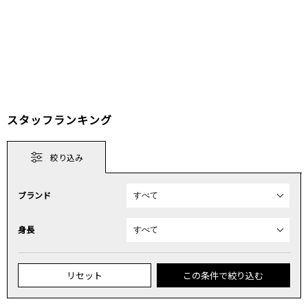
スタッフランキング
絞り込み
ブランド
身長
リセット
この条件で絞り込む