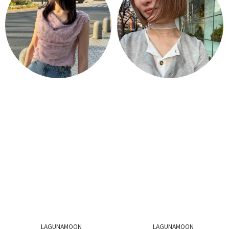
LAGUNAMOON
LAGUNAMOON