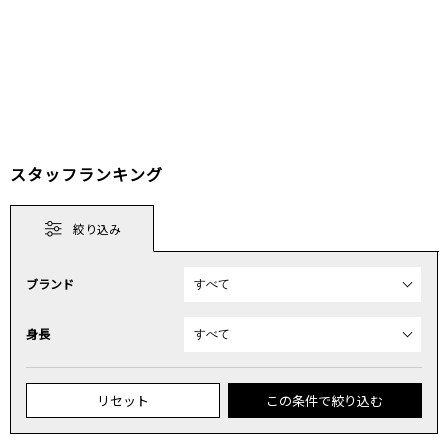
スタッフランキング
絞り込み
ブランド
身長
リセット
この条件で絞り込む