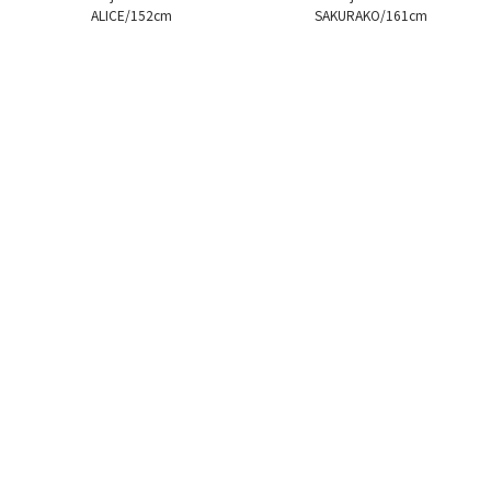
ALICE/152cm
SAKURAKO/161cm