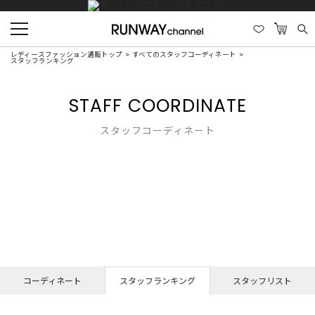
レディースファッション通販トップ
すべてのスタッフコーディネート
スタッフランキング
STAFF COORDINATE
スタッフコーディネート
コーディネート
スタッフランキング
スタッフリスト