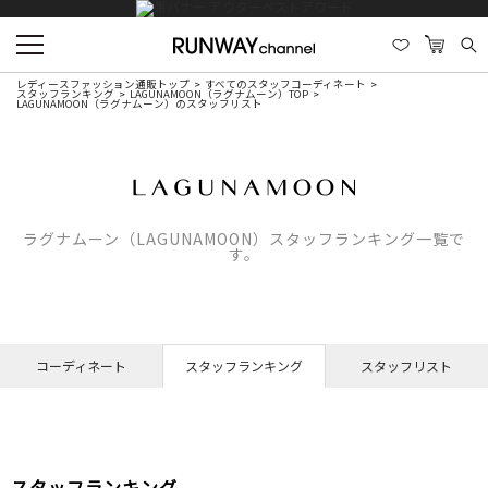
レディースファッション通販トップ
すべてのスタッフコーディネート
スタッフランキング
LAGUNAMOON（ラグナムーン）TOP
LAGUNAMOON（ラグナムーン）のスタッフリスト
ラグナムーン（LAGUNAMOON）スタッフランキング一覧で
す。
コーディネート
スタッフランキング
スタッフリスト
スタッフランキング